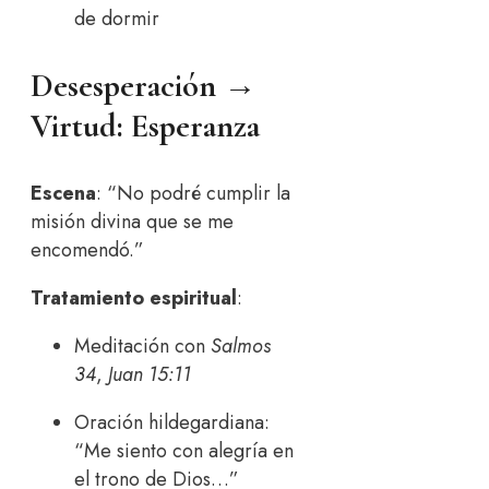
de dormir
Desesperación →
Virtud: Esperanza
Escena
: “No podré cumplir la
misión divina que se me
encomendó.”
Tratamiento espiritual
:
Meditación con
Salmos
34
,
Juan 15:11
Oración hildegardiana:
“Me siento con alegría en
el trono de Dios…”