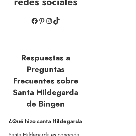
redes sociales
Facebook
Pinterest
Instagram
TikTok
Respuestas a
Preguntas
Frecuentes sobre
Santa Hildegarda
de Bingen
¿Qué hizo santa Hildegarda
Santa Hildegarda es conocida