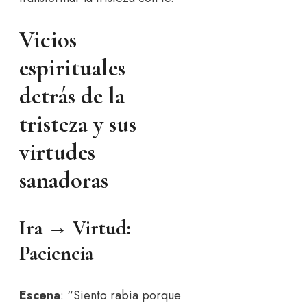
Vicios
espirituales
detrás de la
tristeza y sus
virtudes
sanadoras
Ira → Virtud:
Paciencia
Escena
: “Siento rabia porque