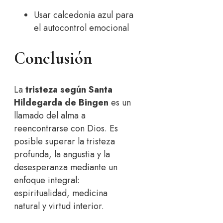
Usar calcedonia azul para
el autocontrol emocional
Conclusión
La
tristeza según Santa
Hildegarda de Bingen
es un
llamado del alma a
reencontrarse con Dios. Es
posible superar la tristeza
profunda, la angustia y la
desesperanza mediante un
enfoque integral:
espiritualidad, medicina
natural y virtud interior.