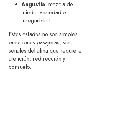
Angustia
: mezcla de
miedo, ansiedad e
inseguridad.
Estos estados no son simples
emociones pasajeras, sino
señales del alma que requiere
atención, redirección y
consuelo.