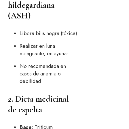
hildegardiana
(ASH)
Libera bilis negra (tóxica)
Realizar en luna
menguante, en ayunas
No recomendada en
casos de anemia o
debilidad
2. Dieta medicinal
de espelta
Base
: Triticum