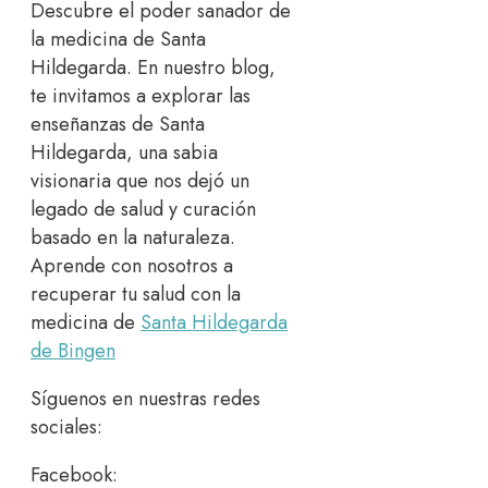
Descubre el poder sanador de
la medicina de Santa
Hildegarda. En nuestro blog,
te invitamos a explorar las
enseñanzas de Santa
Hildegarda, una sabia
visionaria que nos dejó un
legado de salud y curación
basado en la naturaleza.
Aprende con nosotros a
recuperar tu salud con la
medicina de
Santa Hildegarda
de Bingen
Síguenos en nuestras redes
sociales:
Facebook: