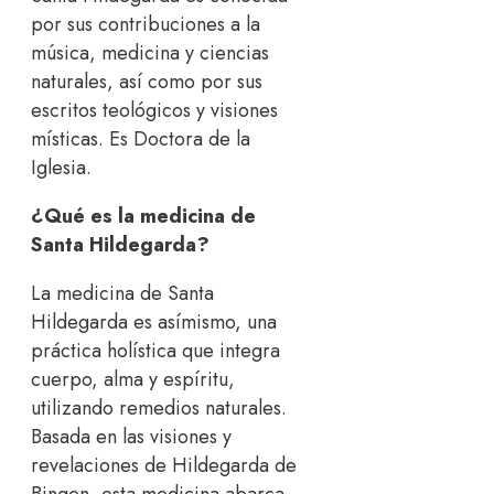
por sus contribuciones a la
música, medicina y ciencias
naturales, así como por sus
escritos teológicos y visiones
místicas. Es Doctora de la
Iglesia.
¿Qué es la medicina de
Santa Hildegarda?
La medicina de Santa
Hildegarda es asímismo, una
práctica holística que integra
cuerpo, alma y espíritu,
utilizando remedios naturales.
Basada en las visiones y
revelaciones de Hildegarda de
Bingen, esta medicina abarca