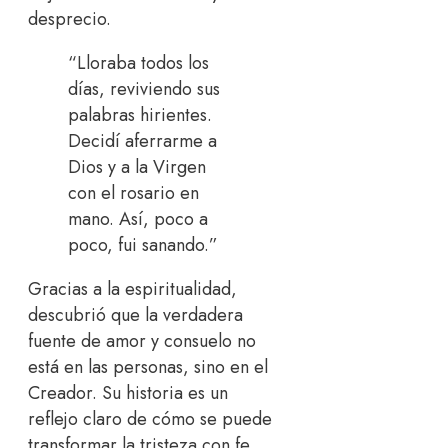
desprecio.
“Lloraba todos los
días, reviviendo sus
palabras hirientes.
Decidí aferrarme a
Dios y a la Virgen
con el rosario en
mano. Así, poco a
poco, fui sanando.”
Gracias a la espiritualidad,
descubrió que la verdadera
fuente de amor y consuelo no
está en las personas, sino en el
Creador. Su historia es un
reflejo claro de cómo se puede
transformar la tristeza con fe.