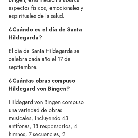
aspectos físicos, emocionales y
espirituales de la salud.
¿Cuándo es el día de Santa
Hildegarda?
El día de Santa Hildegarda se
celebra cada año el 17 de
septiembre.
¿Cuántas obras compuso
Hildegard von Bingen?
Hildegard von Bingen compuso
una variedad de obras
musicales, incluyendo 43
antífonas, 18 responsorios, 4
himnos, 7 secuencias, 2