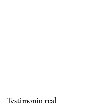
Testimonio real