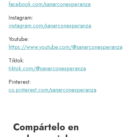
facebook.com/sanarconesperanza
Instagram:
instagram.com/sanarconesperanza
Youtube:
https://www.youtube.com/@sanarconesperanza
Tiktok:
tiktok.com/@sanarconesperanza
Pinterest:
co.pinterest.com/sanarconesperanza
Compártelo en