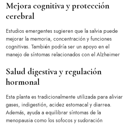
Mejora cognitiva y protección
cerebral
Estudios emergentes sugieren que la salvia puede
mejorar la memoria, concentración y funciones
cognitivas. También podría ser un apoyo en el
manejo de síntomas relacionados con el Alzheimer
Salud digestiva y regulación
hormonal
Esta planta es tradicionalmente utilizada para aliviar
gases, indigestión, acidez estomacal y diarrea.
Además, ayuda a equilibrar síntomas de la
menopausia como los sofocos y sudoración