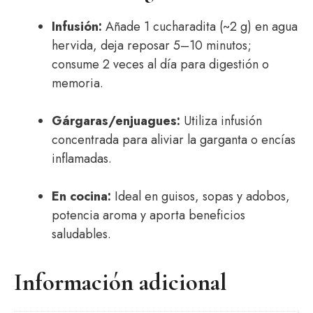
Infusión:
Añade 1 cucharadita (~2 g) en agua
hervida, deja reposar 5–10 minutos;
consume 2 veces al día para digestión o
memoria.
Gárgaras/enjuagues:
Utiliza infusión
concentrada para aliviar la garganta o encías
inflamadas.
En cocina:
Ideal en guisos, sopas y adobos,
potencia aroma y aporta beneficios
saludables.
Información adicional