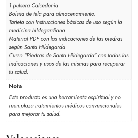
1 pulsera Calcedonia
Bolsita de tela para almacenamiento.
Tarjeta con instrucciones básicas de uso según la
medicina hildegardiana.
Material PDF con las indicaciones de las piedras
según Santa Hildegarda
Curso “Piedras de Santa Hildegarda” con todas las
indicaciones y usos de las mismas para recuperar
tu salud.
Nota
Este producto es una herramienta espiritual y no
reemplaza tratamientos médicos convencionales
para mejorar tu salud.