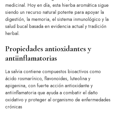
medicinal. Hoy en día, esta hierba aromática sigue
siendo un recurso natural potente para apoyar la
digestión, la memoria, el sistema inmunológico y la
salud bucal basada en evidencia actual y tradición
herbal.
Propiedades antioxidantes y
antiinflamatorias
La salvia contiene compuestos bioactivos como
ácido rosmarínico, flavonoides, luteolina y
apigenina, con fuerte acción antioxidante y
antiinflamatoria que ayuda a combatir el daño
oxidativo y proteger al organismo de enfermedades
crónicas