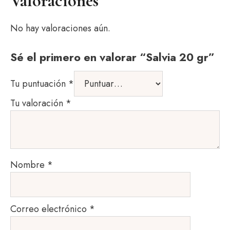
Valoraciones
No hay valoraciones aún.
Sé el primero en valorar “Salvia 20 gr”
Tu puntuación
*
Tu valoración
*
Nombre
*
Correo electrónico
*