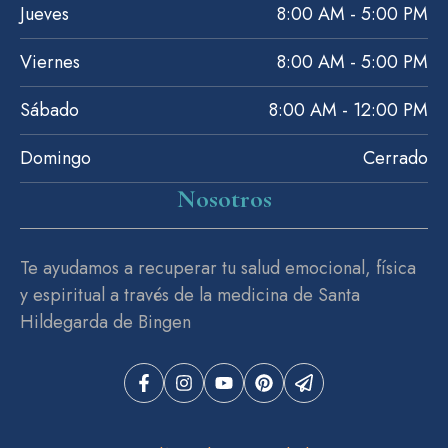
Jueves
8:00 AM - 5:00 PM
Viernes
8:00 AM - 5:00 PM
Sábado
8:00 AM - 12:00 PM
Domingo
Cerrado
Nosotros
Te ayudamos a recuperar tu salud emocional, física
y espiritual a través de la medicina de Santa
Hildegarda de Bingen