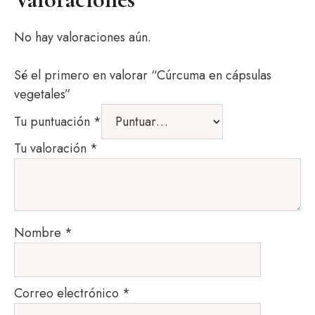
No hay valoraciones aún.
Sé el primero en valorar “Cúrcuma en cápsulas
vegetales”
Tu puntuación
*
Tu valoración
*
Nombre
*
Correo electrónico
*