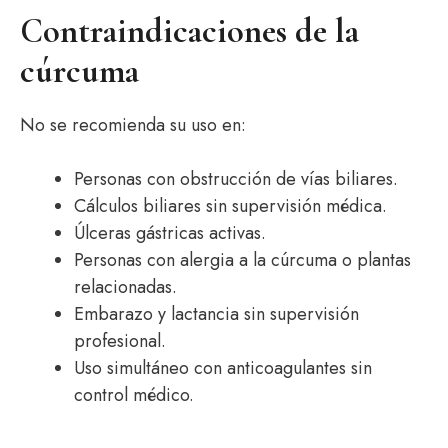
Contraindicaciones de la
cúrcuma
No se recomienda su uso en:
Personas con obstrucción de vías biliares.
Cálculos biliares sin supervisión médica.
Úlceras gástricas activas.
Personas con alergia a la cúrcuma o plantas
relacionadas.
Embarazo y lactancia sin supervisión
profesional.
Uso simultáneo con anticoagulantes sin
control médico.