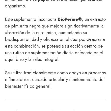
organismo.
Este suplemento incorpora
BioPerine®
, un extracto
de pimienta negra que mejora significativamente la
absorción de la curcumina, aumentando su
biodisponibilidad y eficacia en el cuerpo. Gracias a
esta combinación, se potencia su acción dentro de
una rutina de suplementación diaria enfocada en el
equilibrio y la salud integral.
Se utiliza tradicionalmente como apoyo en procesos
inflamatorios, cuidado articular y mantenimiento del
bienestar físico general.