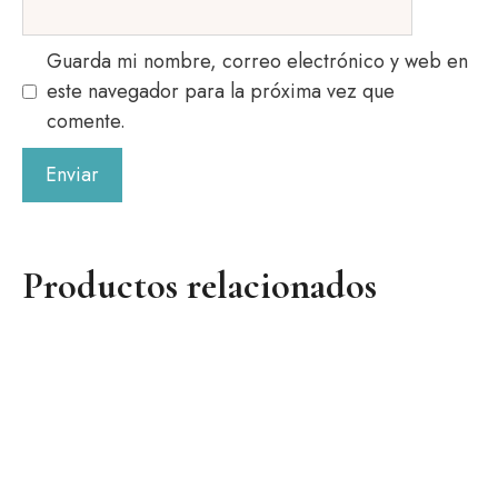
Guarda mi nombre, correo electrónico y web en
este navegador para la próxima vez que
comente.
Productos relacionados