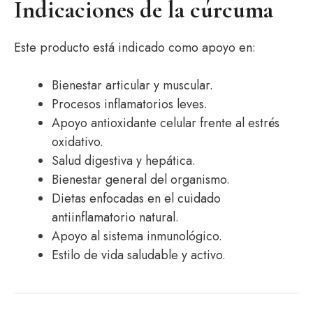
Indicaciones de la cúrcuma
Este producto está indicado como apoyo en:
Bienestar articular y muscular.
Procesos inflamatorios leves.
Apoyo antioxidante celular frente al estrés
oxidativo.
Salud digestiva y hepática.
Bienestar general del organismo.
Dietas enfocadas en el cuidado
antiinflamatorio natural.
Apoyo al sistema inmunológico.
Estilo de vida saludable y activo.