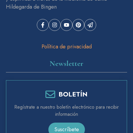
Hildegarda de Bingen
Política de privacidad
Newsletter
BOLETÍN
Regístrate a nuestro boletín electrónico para recibir
información
Suscríbete