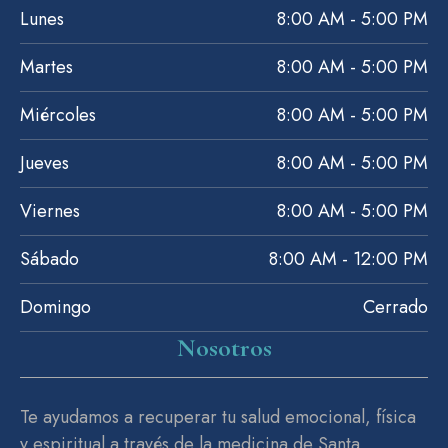
Lunes
8:00 AM - 5:00 PM
Martes
8:00 AM - 5:00 PM
Miércoles
8:00 AM - 5:00 PM
Jueves
8:00 AM - 5:00 PM
Viernes
8:00 AM - 5:00 PM
Sábado
8:00 AM - 12:00 PM
Domingo
Cerrado
Nosotros
Te ayudamos a recuperar tu salud emocional, física
y espiritual a través de la medicina de Santa