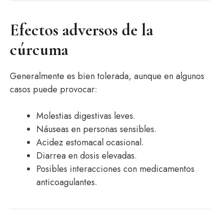
Efectos adversos de la
cúrcuma
Generalmente es bien tolerada, aunque en algunos
casos puede provocar:
Molestias digestivas leves.
Náuseas en personas sensibles.
Acidez estomacal ocasional.
Diarrea en dosis elevadas.
Posibles interacciones con medicamentos
anticoagulantes.