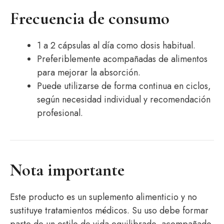
Frecuencia de consumo
1 a 2 cápsulas al día como dosis habitual.
Preferiblemente acompañadas de alimentos
para mejorar la absorción.
Puede utilizarse de forma continua en ciclos,
según necesidad individual y recomendación
profesional.
Nota importante
Este producto es un suplemento alimenticio y no
sustituye tratamientos médicos. Su uso debe formar