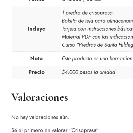
1 piedra de crisoprasa.
Bolsita de tela para almacenam
Incluye
Tarjeta con instrucciones básic
Material PDF con las indicacio
Curso “Piedras de Santa Hildeg
Nota
Este producto es una herramien
Precio
$4.000 pesos la unidad
Valoraciones
No hay valoraciones aún.
Sé el primero en valorar “Crisoprasa”