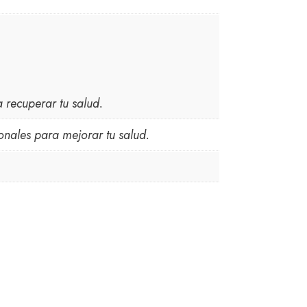
 recuperar tu salud.
onales para mejorar tu salud.