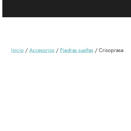
Inicio
/
Accesorios
/
Piedras sueltas
/ Crisoprasa