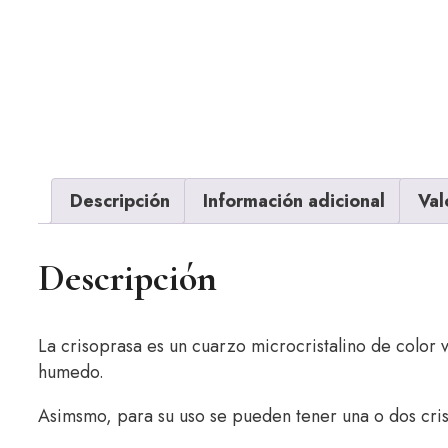
Descripción
Información adicional
Val
Descripción
La crisoprasa es un cuarzo microcristalino de color 
humedo.
Asimsmo, para su uso se pueden tener una o dos cris