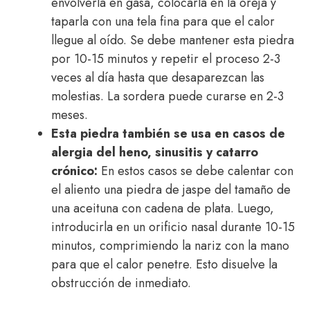
envolverla en gasa, colocarla en la oreja y
taparla con una tela fina para que el calor
llegue al oído. Se debe mantener esta piedra
por 10-15 minutos y repetir el proceso 2-3
veces al día hasta que desaparezcan las
molestias. La sordera puede curarse en 2-3
meses.
Esta piedra también se usa en casos de
alergia del heno, sinusitis y catarro
crónico:
En estos casos se debe calentar con
el aliento una piedra de jaspe del tamaño de
una aceituna con cadena de plata. Luego,
introducirla en un orificio nasal durante 10-15
minutos, comprimiendo la nariz con la mano
para que el calor penetre. Esto disuelve la
obstrucción de inmediato.