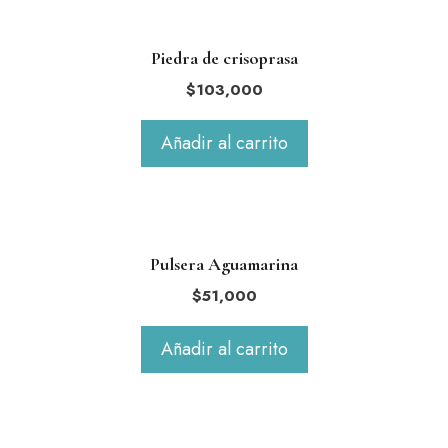
Piedra de crisoprasa
$
103,000
Añadir al carrito
Pulsera Aguamarina
$
51,000
Añadir al carrito