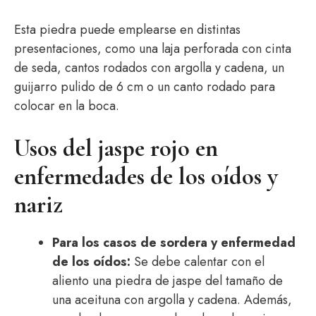
Esta piedra puede emplearse en distintas
presentaciones, como una laja perforada con cinta
de seda, cantos rodados con argolla y cadena, un
guijarro pulido de 6 cm o un canto rodado para
colocar en la boca.
Usos del jaspe rojo en
enfermedades de los oídos y
nariz
Para los casos de sordera y enfermedad
de los oídos:
Se debe calentar con el
aliento una piedra de jaspe del tamaño de
una aceituna con argolla y cadena. Además,