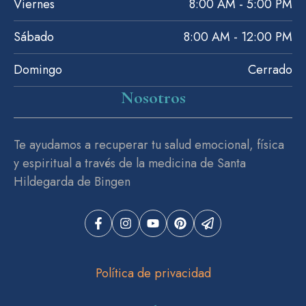
Viernes
8:00 AM - 5:00 PM
Sábado
8:00 AM - 12:00 PM
Domingo
Cerrado
Nosotros
Te ayudamos a recuperar tu salud emocional, física
y espiritual a través de la medicina de Santa
Hildegarda de Bingen
Política de privacidad