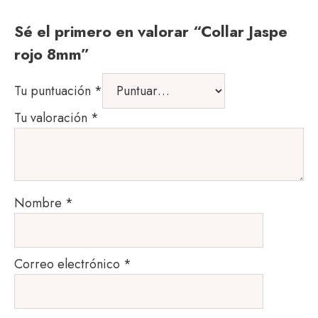
Sé el primero en valorar “Collar Jaspe
rojo 8mm”
Tu puntuación
*
Tu valoración
*
Nombre
*
Correo electrónico
*