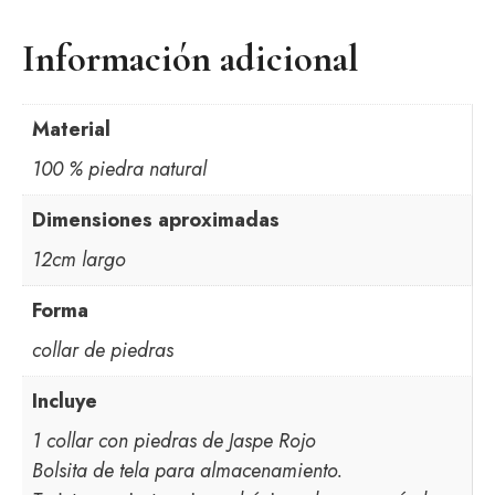
Información adicional
Material
100 % piedra natural
Dimensiones aproximadas
12cm largo
Forma
collar de piedras
Incluye
1 collar con piedras de Jaspe Rojo
Bolsita de tela para almacenamiento.