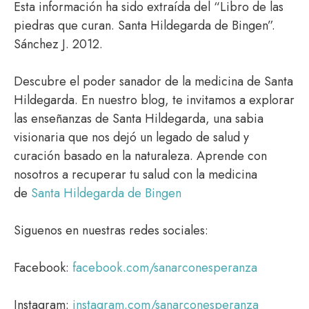
Esta información ha sido extraída del “Libro de las
piedras que curan. Santa Hildegarda de Bingen”.
Sánchez J. 2012.
Descubre el poder sanador de la medicina de Santa
Hildegarda. En nuestro blog, te invitamos a explorar
las enseñanzas de Santa Hildegarda, una sabia
visionaria que nos dejó un legado de salud y
curación basado en la naturaleza. Aprende con
nosotros a recuperar tu salud con la medicina
de
Santa Hildegarda de Bingen
Siguenos en nuestras redes sociales:
Facebook:
facebook.com/sanarconesperanza
Instagram:
instagram.com/sanarconesperanza