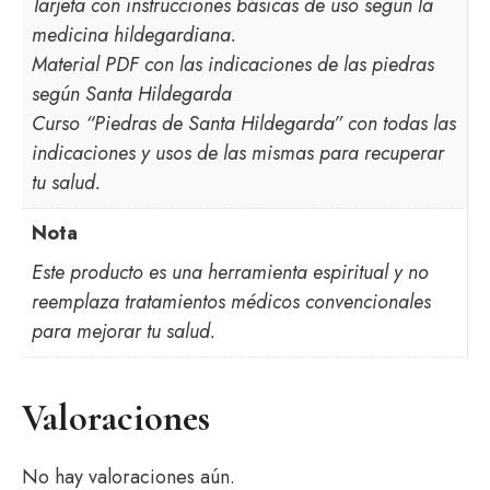
Tarjeta con instrucciones básicas de uso según la
medicina hildegardiana.
Material PDF con las indicaciones de las piedras
según Santa Hildegarda
Curso “Piedras de Santa Hildegarda” con todas las
indicaciones y usos de las mismas para recuperar
tu salud.
Nota
Este producto es una herramienta espiritual y no
reemplaza tratamientos médicos convencionales
para mejorar tu salud.
Valoraciones
No hay valoraciones aún.