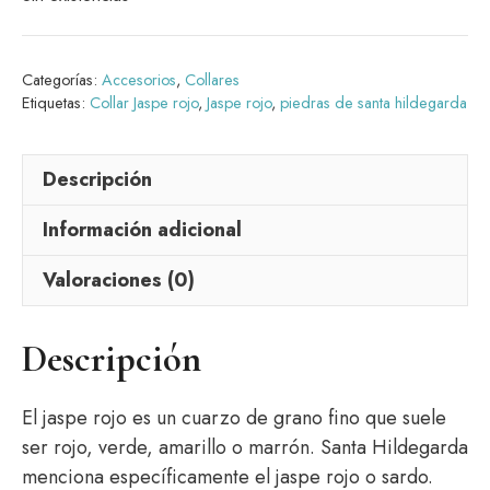
Categorías:
Accesorios
,
Collares
Etiquetas:
Collar Jaspe rojo
,
Jaspe rojo
,
piedras de santa hildegarda
Descripción
Información adicional
Valoraciones (0)
Descripción
El jaspe rojo es un cuarzo de grano fino que suele
ser rojo, verde, amarillo o marrón. Santa Hildegarda
menciona específicamente el jaspe rojo o sardo.