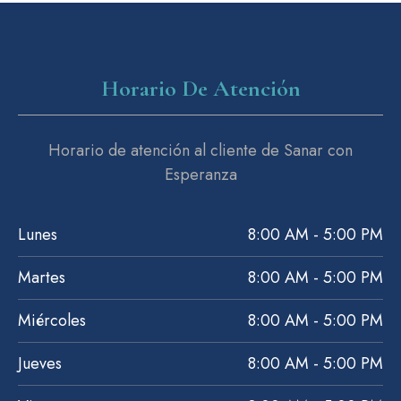
Horario De Atención
Horario de atención al cliente de Sanar con
Esperanza
Lunes
8:00 AM - 5:00 PM
Martes
8:00 AM - 5:00 PM
Miércoles
8:00 AM - 5:00 PM
Jueves
8:00 AM - 5:00 PM