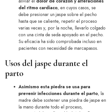
aliviar el
dolor de corazón y alteraciones
del ritmo cardíaco
, en cuyos casos, se
debe presionar un jaspe sobre el pecho
hasta que se caliente, repetir el proceso
varias veces y, por la noche, llevarlo colgado
con una cinta de seda apoyado en el pecho.
Su eficacia ha sido comprobada incluso en
pacientes con necesidad de marcapasos.
Usos del jaspe durante el
parto
Asimismo esta piedra se usa para
prevenir infecciones durante el parto
, la
madre debe sostener una piedra de jaspe en
la mano durante todo el proceso,