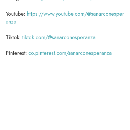
Youtube:
https://www.youtube.com/@sanarconesper
anza
Tiktok:
tiktok.com/@sanarconesperanza
Pinterest:
co.pinterest.com/sanarconesperanza