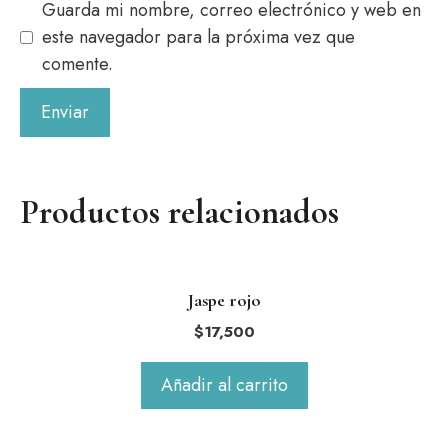
Guarda mi nombre, correo electrónico y web en
este navegador para la próxima vez que
comente.
Productos relacionados
Jaspe rojo
$
17,500
Añadir al carrito