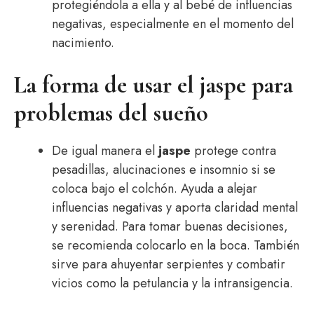
protegiéndola a ella y al bebé de influencias
negativas, especialmente en el momento del
nacimiento.
La forma de usar el jaspe para
problemas del sueño
De igual manera el
jaspe
protege contra
pesadillas, alucinaciones e insomnio si se
coloca bajo el colchón. Ayuda a alejar
influencias negativas y aporta claridad mental
y serenidad. Para tomar buenas decisiones,
se recomienda colocarlo en la boca. También
sirve para ahuyentar serpientes y combatir
vicios como la petulancia y la intransigencia.