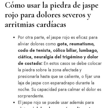
Cómo usar la piedra de jaspe
rojo para dolores severos y
arritmias cardíacas
Por otra parte, el jaspe rojo es eficaz para
aliviar dolores como
gota, reumatismo,
codo de tenista, cólico biliar, lumbago,
ciática, neuralgia del trigémino y dolor
de costado:
En estos casos se debe colocar
la piedra sobre la zona afectada y
presionarla hasta que se caliente, o fijar una
laja de jaspe con esparadrapo durante la
noche. Su capacidad para calmar el dolor es
sorprendente.
El jaspe rojo se puede usar además para