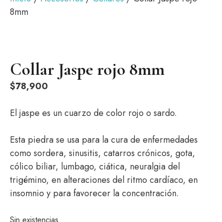
8mm
Collar Jaspe rojo 8mm
$
78,900
El jaspe es un cuarzo de color rojo o sardo.
Esta piedra se usa para la cura de enfermedades
como sordera, sinusitis, catarros crónicos, gota,
cólico biliar, lumbago, ciática, neuralgia del
trigémino, en alteraciones del ritmo cardíaco, en
insomnio y para favorecer la concentración.
Sin existencias