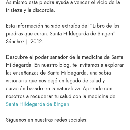
Asimismo esta piedra ayuda a vencer el vicio de la
tristeza y la discordia.
Esta información ha sido extraída del “Libro de las
piedras que curan. Santa Hildegarda de Bingen”.
Sánchez J. 2012.
Descubre el poder sanador de la medicina de Santa
Hildegarda. En nuestro blog, te invitamos a explorar
las enseñanzas de Santa Hildegarda, una sabia
visionaria que nos dejó un legado de salud y
curación basado en la naturaleza. Aprende con
nosotros a recuperar tu salud con la medicina de
Santa Hildegarda de Bingen
Siguenos en nuestras redes sociales: