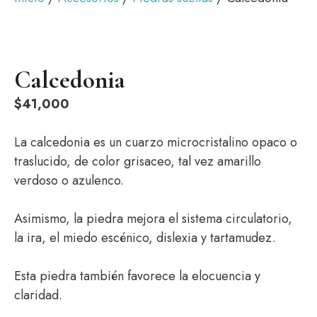
Calcedonia
$
41,000
La calcedonia es un cuarzo microcristalino opaco o
traslucido, de color grisaceo, tal vez amarillo
verdoso o azulenco.
Asimismo, la piedra mejora el sistema circulatorio,
la ira, el miedo escénico, dislexia y tartamudez.
Esta piedra también favorece la elocuencia y
claridad.