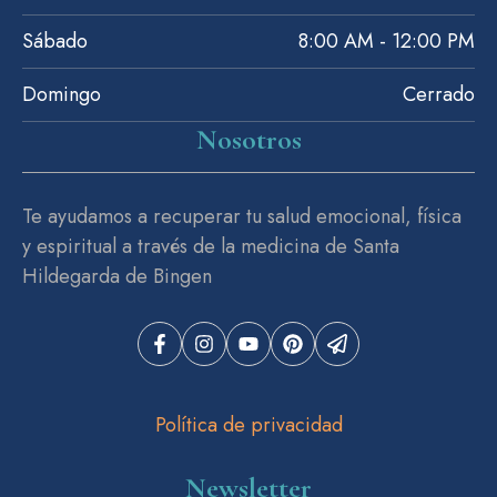
Sábado
8:00 AM - 12:00 PM
Domingo
Cerrado
Nosotros
Te ayudamos a recuperar tu salud emocional, física
y espiritual a través de la medicina de Santa
Hildegarda de Bingen
Política de privacidad
Newsletter