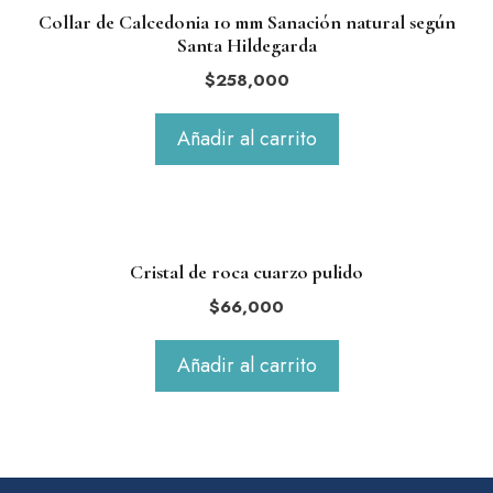
Collar de Calcedonia 10 mm Sanación natural según
Santa Hildegarda
$
258,000
Añadir al carrito
Cristal de roca cuarzo pulido
$
66,000
Añadir al carrito