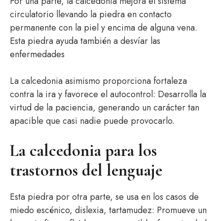
Por una parte, la calcedonia mejora el sistema
circulatorio llevando la piedra en contacto
permanente con la piel y encima de alguna vena.
Esta piedra ayuda
también a desvíar las
enfermedades
La calcedonia asimismo proporciona fortaleza
contra la ira y favorece el autocontrol: Desarrolla la
virtud de la paciencia, generando un carácter tan
apacible que casi nadie puede provocarlo.
La calcedonia para los
trastornos del lenguaje
Esta piedra por otra parte, se usa en los casos de
miedo escénico, dislexia, tartamudez: Promueve un