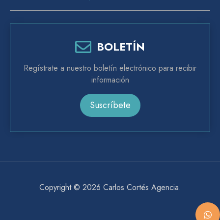
BOLETÍN
Regístrate a nuestro boletín electrónico para recibir
información
Suscríbete
Copyright © 2026
Carlos Cortés Agencia
.