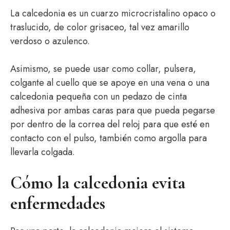
La calcedonia es un cuarzo microcristalino opaco o
traslucido, de color grisaceo, tal vez amarillo
verdoso o azulenco.
Asimismo, se puede usar como collar, pulsera,
colgante al cuello que se apoye en una vena o una
calcedonia pequeña con un pedazo de cinta
adhesiva por ambas caras para que pueda pegarse
por dentro de la correa del reloj para que esté en
contacto con el pulso, también como argolla para
llevarla colgada.
Cómo la calcedonia evita
enfermedades