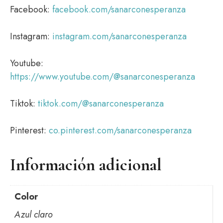
Facebook:
facebook.com/sanarconesperanza
Instagram:
instagram.com/sanarconesperanza
Youtube:
https://www.youtube.com/@sanarconesperanza
Tiktok:
tiktok.com/@sanarconesperanza
Pinterest:
co.pinterest.com/sanarconesperanza
Información adicional
Color
Azul claro