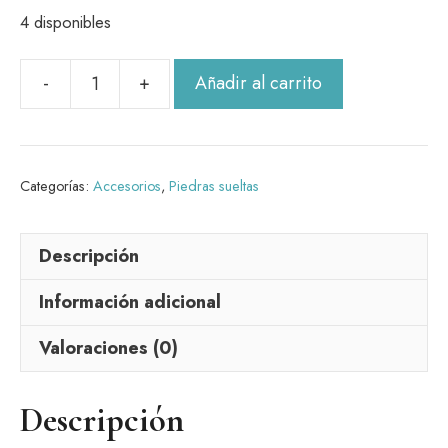
4 disponibles
Añadir al carrito
Calcedonia
cantidad
Categorías:
Accesorios
,
Piedras sueltas
Descripción
Información adicional
Valoraciones (0)
Descripción