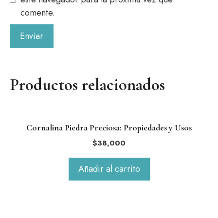
comente.
Productos relacionados
Cornalina Piedra Preciosa: Propiedades y Usos
$
38,000
Añadir al carrito