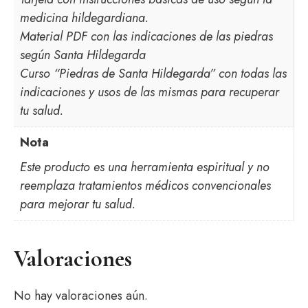
medicina hildegardiana.
Material PDF con las indicaciones de las piedras
según Santa Hildegarda
Curso “Piedras de Santa Hildegarda” con todas las
indicaciones y usos de las mismas para recuperar
tu salud.
Nota
Este producto es una herramienta espiritual y no
reemplaza tratamientos médicos convencionales
para mejorar tu salud.
Valoraciones
No hay valoraciones aún.