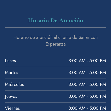
Horario De Atención
Horario de atención al cliente de Sanar con
Esperanza
Lunes
8:00 AM - 5:00 PM
Martes
8:00 AM - 5:00 PM
Miércoles
8:00 AM - 5:00 PM
Jueves
8:00 AM - 5:00 PM
Viernes
8:00 AM - 5:00 PM