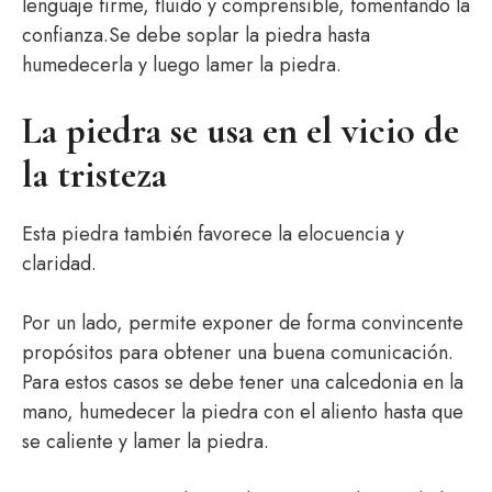
lenguaje firme, fluido y comprensible, fomentando la
confianza.Se debe soplar la piedra hasta
humedecerla y luego lamer la piedra.
La piedra se usa en el vicio de
la tristeza
Esta piedra también favorece la elocuencia y
claridad.
Por un lado, permite exponer de forma convincente
propósitos para obtener una buena comunicación.
Para estos casos se debe tener una calcedonia en la
mano, humedecer la piedra con el aliento hasta que
se caliente y lamer la piedra.