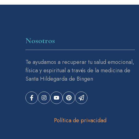
Nosotros
Te ayudamos a recuperar tu salud emocional,
física y espiritual a través de la medicina de
Santa Hildegarda de Bingen
Política de privacidad