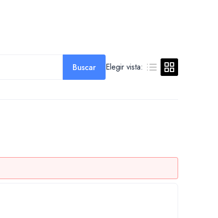
Elegir vista:
Buscar