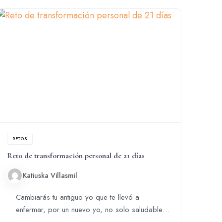
RETOS
Reto de transformación personal de 21 días
Katiuska Villasmil
Cambiarás tu antiguo yo que te llevó a
enfermar, por un nuevo yo, no solo saludable