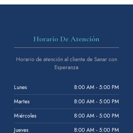
Horario De Atención
Horario de atención al cliente de Sanar con
Esperanza
Lunes
8:00 AM - 5:00 PM
Martes
8:00 AM - 5:00 PM
Miércoles
8:00 AM - 5:00 PM
Jueves
8:00 AM - 5:00 PM