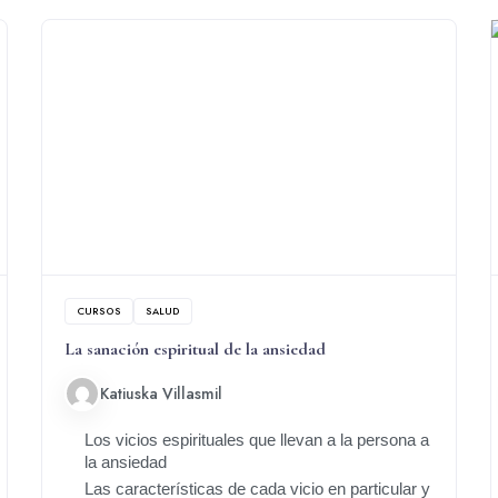
CURSOS
SALUD
La sanación espiritual de la ansiedad
Katiuska Villasmil
Los vicios espirituales que llevan a la persona a
la ansiedad
Las características de cada vicio en particular y