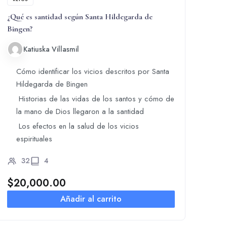
¿Qué es santidad según Santa Hildegarda de
Bingen?
Katiuska Villasmil
Cómo identificar los vicios descritos por Santa
Hildegarda de Bingen
Historias de las vidas de los santos y cómo de
la mano de Dios llegaron a la santidad
Los efectos en la salud de los vicios
espirituales
32
4
$
20,000.00
Añadir al carrito