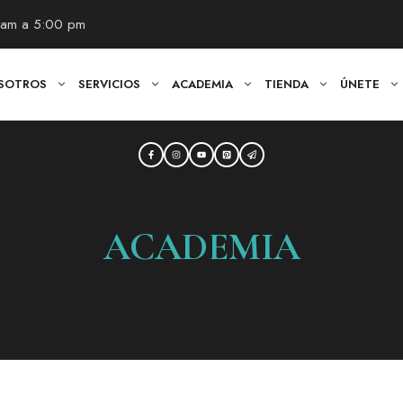
0 am a 5:00 pm
SOTROS
SERVICIOS
ACADEMIA
TIENDA
ÚNETE
ACADEMIA