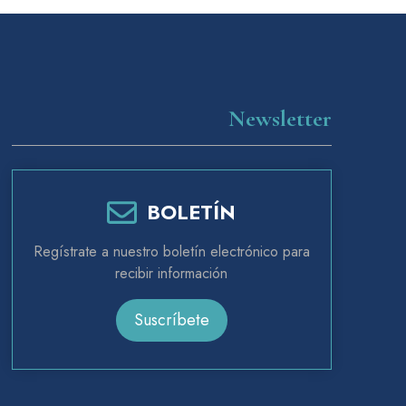
Newsletter
BOLETÍN
Regístrate a nuestro boletín electrónico para
recibir información
Suscríbete