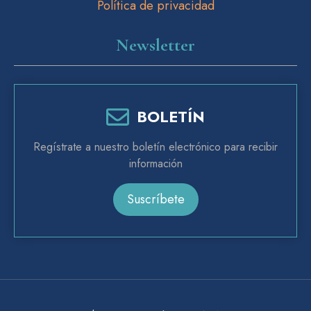
Política de privacidad
Newsletter
BOLETÍN
Regístrate a nuestro boletín electrónico para recibir
información
Suscríbete