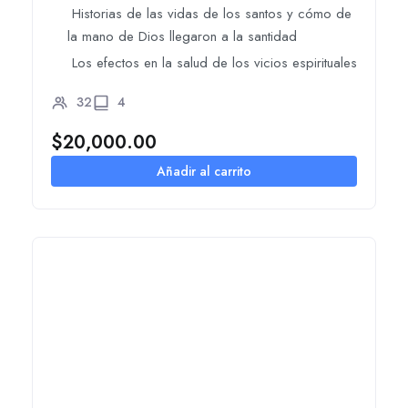
Historias de las vidas de los santos y cómo de
la mano de Dios llegaron a la santidad
Los efectos en la salud de los vicios espirituales
32
4
$
20,000.00
Añadir al carrito