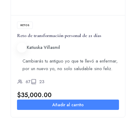
RETOS
Reto de transformación personal de 21 días
Katiuska Villasmil
Cambiarás tu antiguo yo que te llevó a enfermar,
por un nuevo yo, no solo saludable sino feliz.
67
23
$
35,000.00
Añadir al carrito