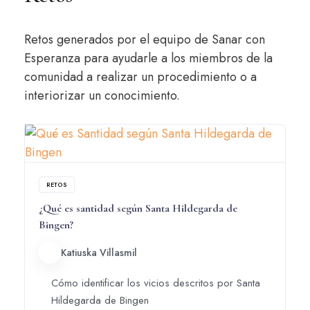
Retos generados por el equipo de Sanar con
Esperanza para ayudarle a los miembros de la
comunidad a realizar un procedimiento o a
interiorizar un conocimiento.
RETOS
¿Qué es santidad según Santa Hildegarda de
Bingen?
Katiuska Villasmil
Cómo identificar los vicios descritos por Santa
Hildegarda de Bingen