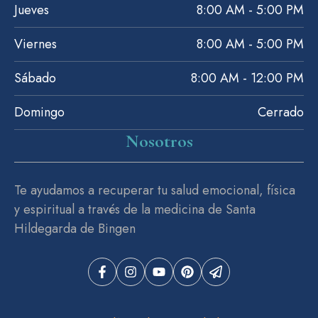
Jueves
8:00 AM - 5:00 PM
Viernes
8:00 AM - 5:00 PM
Sábado
8:00 AM - 12:00 PM
Domingo
Cerrado
Nosotros
Te ayudamos a recuperar tu salud emocional, física
y espiritual a través de la medicina de Santa
Hildegarda de Bingen