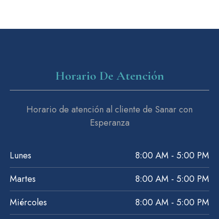
Horario De Atención
Horario de atención al cliente de Sanar con
Esperanza
Lunes
8:00 AM - 5:00 PM
Martes
8:00 AM - 5:00 PM
Miércoles
8:00 AM - 5:00 PM