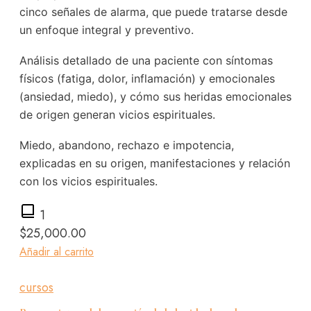
cinco señales de alarma, que puede tratarse desde
un enfoque integral y preventivo.
Análisis detallado de una paciente con síntomas
físicos (fatiga, dolor, inflamación) y emocionales
(ansiedad, miedo), y cómo sus heridas emocionales
de origen generan vicios espirituales.
Miedo, abandono, rechazo e impotencia,
explicadas en su origen, manifestaciones y relación
con los vicios espirituales.
1
$
25,000.00
Añadir al carrito
cursos