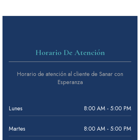
Horario De Atención
Horario de atención al cliente de Sanar con
Esperanza
Lunes
8:00 AM - 5:00 PM
Martes
8:00 AM - 5:00 PM