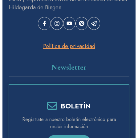
Hildegarda de Bingen
Política de privacidad
Newsletter
BOLETÍN
Regístrate a nuestro boletín electrónico para
recibir información