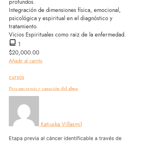
profundos.
Integración de dimensiones física, emocional,
psicológica y espiritual en el diagnóstico y
tratamiento.
Vicios Espirituales como raiz de la enfermedad.
1
$
20,000.00
Añadir al carrito
cursos
Precancerosis y sanación del alma
Katiuska Villasmil
Etapa previa al cáncer identificable a través de