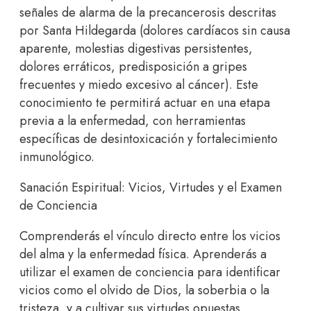
señales de alarma de la precancerosis descritas
por Santa Hildegarda (dolores cardíacos sin causa
aparente, molestias digestivas persistentes,
dolores erráticos, predisposición a gripes
frecuentes y miedo excesivo al cáncer). Este
conocimiento te permitirá actuar en una etapa
previa a la enfermedad, con herramientas
específicas de desintoxicación y fortalecimiento
inmunológico.
Sanación Espiritual: Vicios, Virtudes y el Examen
de Conciencia
Comprenderás el vínculo directo entre los vicios
del alma y la enfermedad física. Aprenderás a
utilizar el examen de conciencia para identificar
vicios como el olvido de Dios, la soberbia o la
tristeza, y a cultivar sus virtudes opuestas