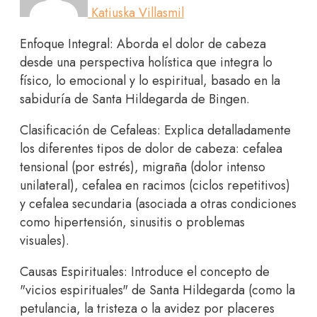
Katiuska Villasmil
Enfoque Integral: Aborda el dolor de cabeza
desde una perspectiva holística que integra lo
físico, lo emocional y lo espiritual, basado en la
sabiduría de Santa Hildegarda de Bingen.
Clasificación de Cefaleas: Explica detalladamente
los diferentes tipos de dolor de cabeza: cefalea
tensional (por estrés), migraña (dolor intenso
unilateral), cefalea en racimos (ciclos repetitivos)
y cefalea secundaria (asociada a otras condiciones
como hipertensión, sinusitis o problemas
visuales).
Causas Espirituales: Introduce el concepto de
"vicios espirituales" de Santa Hildegarda (como la
petulancia, la tristeza o la avidez por placeres