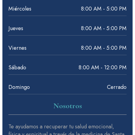
Miércoles
8:00 AM - 5:00 PM
Jueves
8:00 AM - 5:00 PM
Viernes
8:00 AM - 5:00 PM
Sábado
8:00 AM - 12:00 PM
Domingo
Cerrado
Nosotros
Te ayudamos a recuperar tu salud emocional,
física y espiritual a través de la medicina de Santa