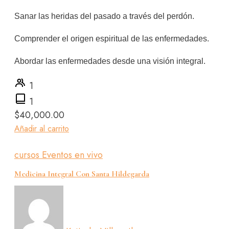
Sanar las heridas del pasado a través del perdón.
Comprender el origen espiritual de las enfermedades.
Abordar las enfermedades desde una visión integral.
1
1
$
40,000.00
Añadir al carrito
cursos
Eventos en vivo
Medicina Integral Con Santa Hildegarda