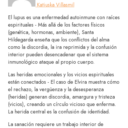
Katiuska Villasmil
El lupus es una enfermedad autoinmune con raíces
espirituales - Más allá de los factores físicos
(genética, hormonas, ambiente), Santa
Hildegarda enseña que los conflictos del alma
como la discordia, la ira reprimida y la confusión
interior pueden desencadenar que el sistema
inmunológico ataque al propio cuerpo.
Las heridas emocionales y los vicios espirituales
están conectados - El caso de Elvira muestra cómo
el rechazo, la vergüenza y la desesperanza
(heridas) generan discordia, amargura y tristeza
(vicios), creando un círculo vicioso que enferma.
La herida central es la confusión de identidad.
La sanación requiere un trabajo interior de