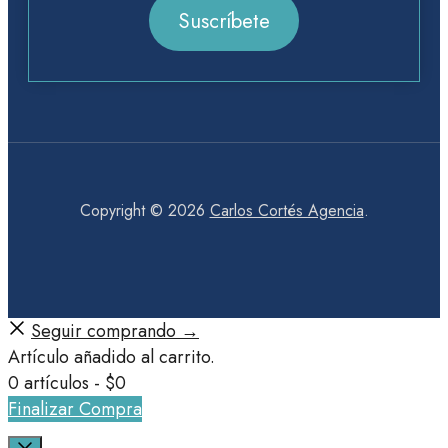
Suscríbete
Copyright © 2026
Carlos Cortés Agencia
.
Seguir comprando →
Artículo añadido al carrito.
0 artículos -
$
0
Finalizar Compra