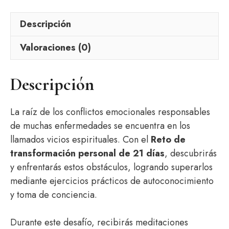
días
Descripción
cantidad
Valoraciones (0)
Descripción
La raíz de los conflictos emocionales responsables
de muchas enfermedades se encuentra en los
llamados vicios espirituales. Con el
Reto de
transformación personal de 21 días
, descubrirás
y enfrentarás estos obstáculos, logrando superarlos
mediante ejercicios prácticos de autoconocimiento
y toma de conciencia.
Durante este desafío, recibirás meditaciones