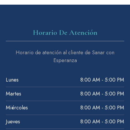
Horario De Atención
Horario de atención al cliente de Sanar con
Esperanza
Lunes
8:00 AM - 5:00 PM
Martes
8:00 AM - 5:00 PM
Miércoles
8:00 AM - 5:00 PM
Jueves
8:00 AM - 5:00 PM