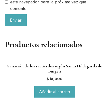
este navegador para la próxima vez que
comente.
Productos relacionados
Sanación de los recuerdos según Santa Hildegarda de
Bingen
$
15,000
Añadir al carrito