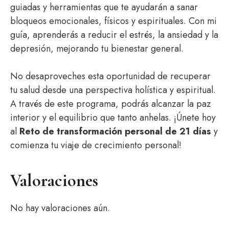
guiadas y herramientas que te ayudarán a sanar
bloqueos emocionales, físicos y espirituales. Con mi
guía, aprenderás a reducir el estrés, la ansiedad y la
depresión, mejorando tu bienestar general.
No desaproveches esta oportunidad de recuperar
tu salud desde una perspectiva holística y espiritual.
A través de este programa, podrás alcanzar la paz
interior y el equilibrio que tanto anhelas. ¡Únete hoy
al
Reto de transformación personal de 21 días
y
comienza tu viaje de crecimiento personal!
Valoraciones
No hay valoraciones aún.