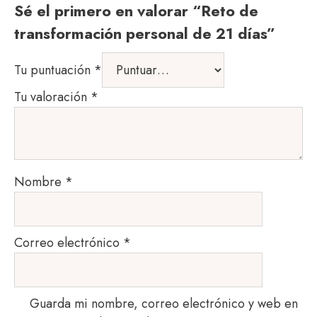
Sé el primero en valorar “Reto de
transformación personal de 21 días”
Tu puntuación
*
Tu valoración
*
Nombre
*
Correo electrónico
*
Guarda mi nombre, correo electrónico y web en