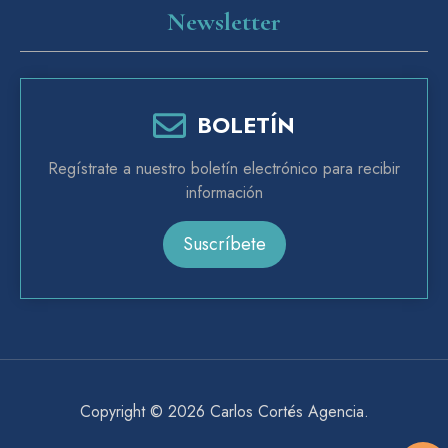
Newsletter
BOLETÍN
Regístrate a nuestro boletín electrónico para recibir
información
Suscríbete
Copyright © 2026
Carlos Cortés Agencia
.