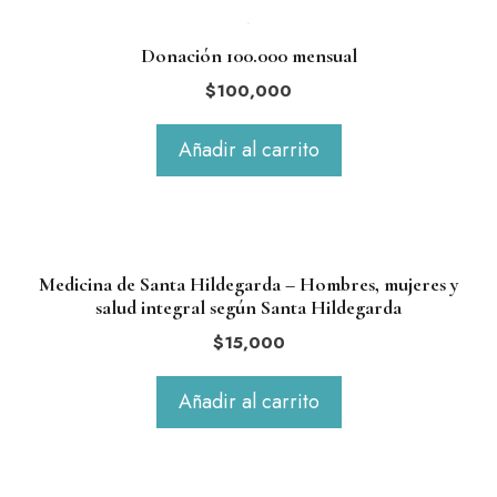
Donación 100.000 mensual
$
100,000
Añadir al carrito
Medicina de Santa Hildegarda – Hombres, mujeres y
salud integral según Santa Hildegarda
$
15,000
Añadir al carrito