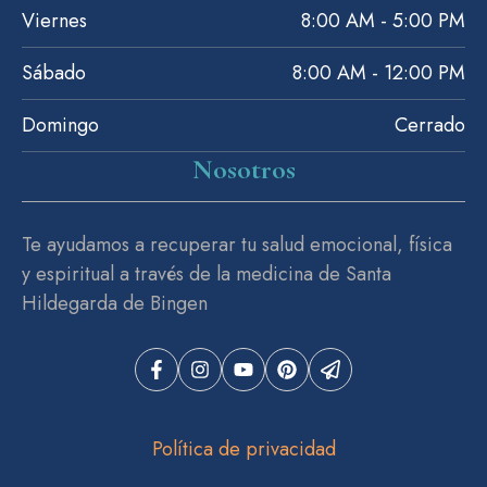
Viernes
8:00 AM - 5:00 PM
Sábado
8:00 AM - 12:00 PM
Domingo
Cerrado
Nosotros
Te ayudamos a recuperar tu salud emocional, física
y espiritual a través de la medicina de Santa
Hildegarda de Bingen
Política de privacidad