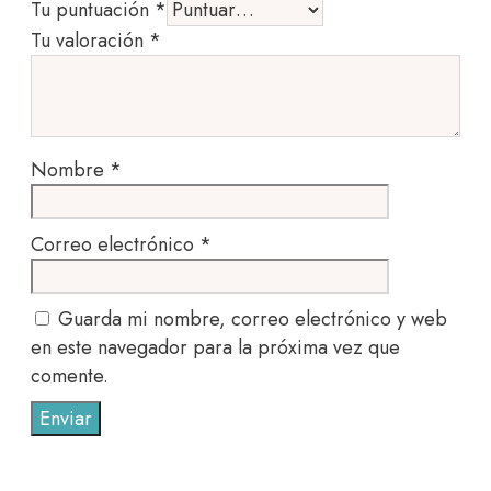
Tu puntuación
*
Tu valoración
*
Nombre
*
Correo electrónico
*
Guarda mi nombre, correo electrónico y web
en este navegador para la próxima vez que
comente.