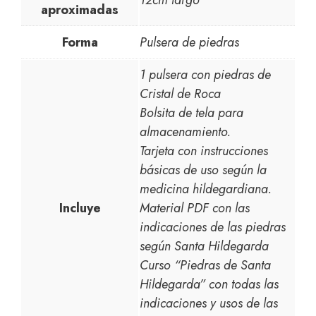
aproximadas
Forma
Pulsera de piedras
1 pulsera con piedras de
Cristal de Roca
Bolsita de tela para
almacenamiento.
Tarjeta con instrucciones
básicas de uso según la
medicina hildegardiana.
Incluye
Material PDF con las
indicaciones de las piedras
según Santa Hildegarda
Curso “Piedras de Santa
Hildegarda” con todas las
indicaciones y usos de las