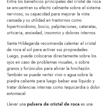
Entre los beneficios principales del cristal de roca
se encuentran su efecto calmante sobre el sistema
nervioso, su capacidad para mejorar la vista
cansada y su utilidad en trastornos como
hipertiroidismo, bocio, palpitaciones, cataratas,
urticaria, ansiedad, insomnio y dolores internos.
Santa Hildegarda recomienda calentar el cristal
de roca al sol para activar sus propiedades.
Luego, puede colocarse directamente sobre los
ojos en caso de problemas visuales, o sobre
granos y forúnculos para aliviar la hinchazón.
También se puede verter vino o agua sobre la
piedra caliente para luego beber ese líquido y
tratar dolencias internas como taquicardia o dolor
estomacal.
Llevar una
pulsera de cristal de roca
es una