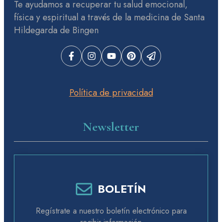
Te ayudamos a recuperar tu salud emocional,
física y espiritual a través de la medicina de Santa
Hildegarda de Bingen
Política de privacidad
Newsletter
BOLETÍN
Regístrate a nuestro boletín electrónico para