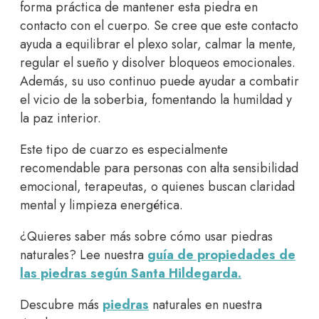
forma práctica de mantener esta piedra en
contacto con el cuerpo. Se cree que este contacto
ayuda a equilibrar el plexo solar, calmar la mente,
regular el sueño y disolver bloqueos emocionales.
Además, su uso continuo puede ayudar a combatir
el vicio de la soberbia, fomentando la humildad y
la paz interior.
Este tipo de cuarzo es especialmente
recomendable para personas con alta sensibilidad
emocional, terapeutas, o quienes buscan claridad
mental y limpieza energética.
¿Quieres saber más sobre cómo usar piedras
naturales? Lee nuestra
guía de propiedades de
las piedras según Santa Hildegarda.
Descubre más
piedras
naturales en nuestra