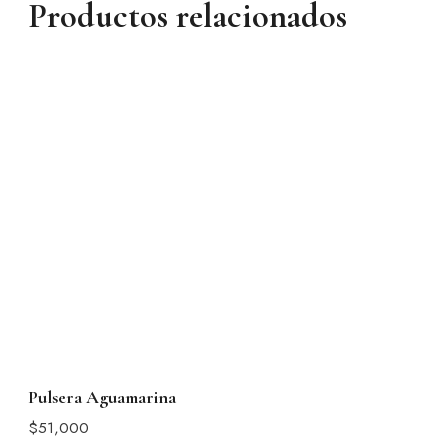
Productos relacionados
Pulsera Aguamarina
$
51,000