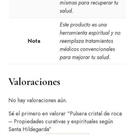
mismas para recuperar tu
salud.
Este producto es una
herramienta espiritual y no
Nota
reemplaza tratamientos
médicos convencionales
para mejorar tu salud.
Valoraciones
No hay valoraciones aún.
Sé el primero en valorar “Pulsera cristal de roca
– Propiedades curativas y espirituales según
Santa Hildegarda”