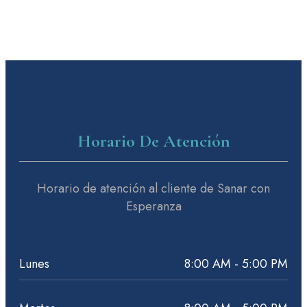
Horario De Atención
Horario de atención al cliente de Sanar con
Esperanza
Lunes
8:00 AM - 5:00 PM