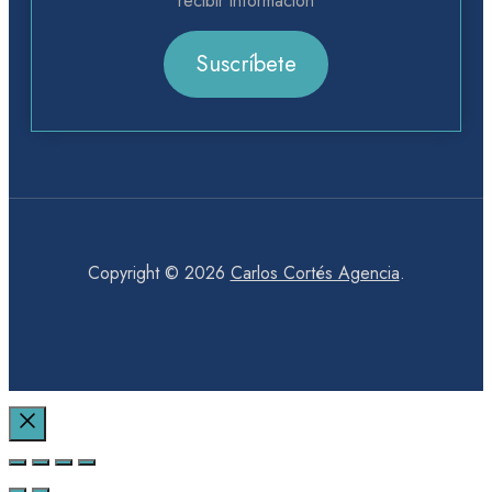
recibir información
Suscríbete
Copyright © 2026
Carlos Cortés Agencia
.
Cerrar