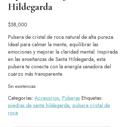
Hildegarda
$
58,000
Pulsera de cristal de roca natural de alta pureza.
Ideal para calmar la mente, equilibrar las
emociones y mejorar la claridad mental. Inspirada
en las enseñanzas de Santa Hildegarda, esta
pulsera te conecta con la energía sanadora del
cuarzo más transparente.
Sin existencias
Categorías:
Accesorios
,
Pulseras
Etiquetas:
piedras de santa hildegarda
,
pulsera cristal de
roca