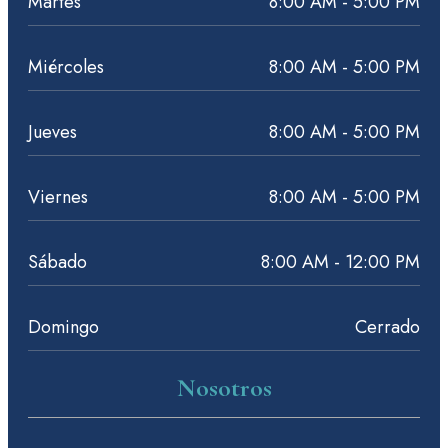
Martes
8:00 AM - 5:00 PM
Miércoles
8:00 AM - 5:00 PM
Jueves
8:00 AM - 5:00 PM
Viernes
8:00 AM - 5:00 PM
Sábado
8:00 AM - 12:00 PM
Domingo
Cerrado
Nosotros