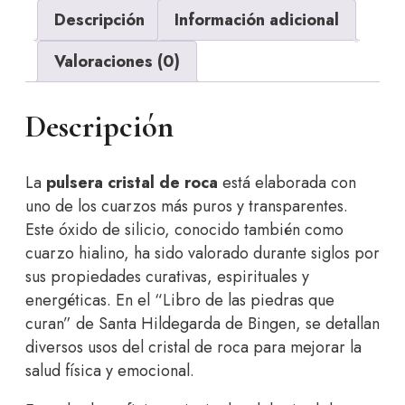
Descripción
Información adicional
Valoraciones (0)
Descripción
La
pulsera cristal de roca
está elaborada con
uno de los cuarzos más puros y transparentes.
Este óxido de silicio, conocido también como
cuarzo hialino, ha sido valorado durante siglos por
sus propiedades curativas, espirituales y
energéticas. En el “Libro de las piedras que
curan” de Santa Hildegarda de Bingen, se detallan
diversos usos del cristal de roca para mejorar la
salud física y emocional.