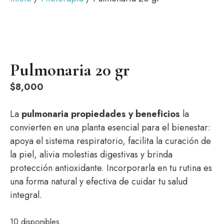
Pulmonaria 20 gr
$
8,000
La
pulmonaria propiedades y beneficios
la
convierten en una planta esencial para el bienestar:
apoya el sistema respiratorio, facilita la curación de
la piel, alivia molestias digestivas y brinda
protección antioxidante. Incorporarla en tu rutina es
una forma natural y efectiva de cuidar tu salud
integral.
10 disponibles