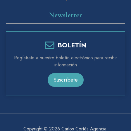
Newsletter
BOLETÍN
Regístrate a nuestro boletín electrónico para recibir
información
Suscríbete
Copyright © 2026
Carlos Cortés Agencia
.