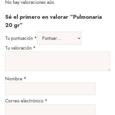
No hay valoraciones aún.
Sé el primero en valorar “Pulmonaria
20 gr”
Tu puntuación
*
Tu valoración
*
Nombre
*
Correo electrónico
*