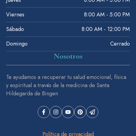
Viernes
8:00 AM - 5:00 PM
Sábado
8:00 AM - 12:00 PM
Domingo
Cerrado
Nosotros
Te ayudamos a recuperar tu salud emocional, física
y espiritual a través de la medicina de Santa
Hildegarda de Bingen
Política de privacidad