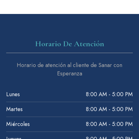
Horario De Atención
Horario de atención al cliente de Sanar con
Esperanza
Lunes
8:00 AM - 5:00 PM
Martes
8:00 AM - 5:00 PM
Miércoles
8:00 AM - 5:00 PM
Jueves
8:00 AM - 5:00 PM