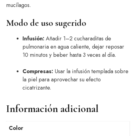
mucílagos.
Modo de uso sugerido
Infusión:
Añadir 1–2 cucharaditas de
pulmonaria en agua caliente, dejar reposar
10 minutos y beber hasta 3 veces al día.
Compresas:
Usar la infusión templada sobre
la piel para aprovechar su efecto
cicatrizante.
Información adicional
Color