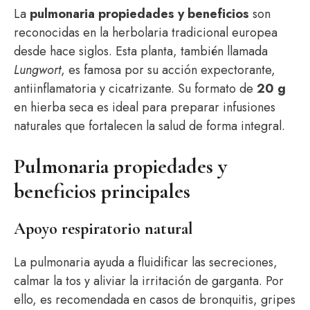
La
pulmonaria propiedades y beneficios
son
reconocidas en la herbolaria tradicional europea
desde hace siglos. Esta planta, también llamada
Lungwort
, es famosa por su acción expectorante,
antiinflamatoria y cicatrizante. Su formato de
20 g
en hierba seca es ideal para preparar infusiones
naturales que fortalecen la salud de forma integral.
Pulmonaria propiedades y
beneficios principales
Apoyo respiratorio natural
La pulmonaria ayuda a fluidificar las secreciones,
calmar la tos y aliviar la irritación de garganta. Por
ello, es recomendada en casos de bronquitis, gripes