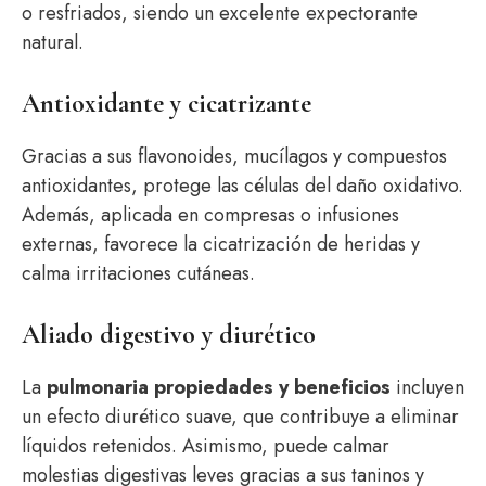
o resfriados, siendo un excelente expectorante
natural.
Antioxidante y cicatrizante
Gracias a sus flavonoides, mucílagos y compuestos
antioxidantes, protege las células del daño oxidativo.
Además, aplicada en compresas o infusiones
externas, favorece la cicatrización de heridas y
calma irritaciones cutáneas.
Aliado digestivo y diurético
La
pulmonaria propiedades y beneficios
incluyen
un efecto diurético suave, que contribuye a eliminar
líquidos retenidos. Asimismo, puede calmar
molestias digestivas leves gracias a sus taninos y