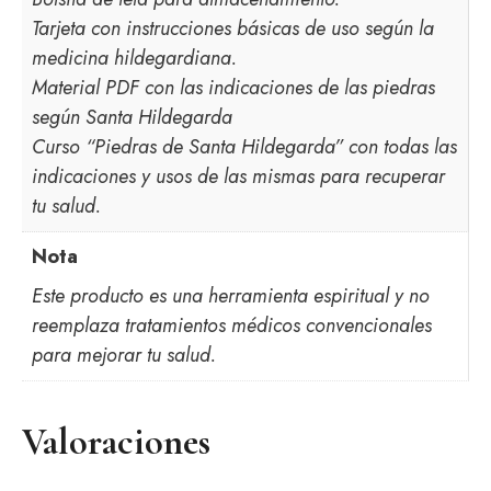
Tarjeta con instrucciones básicas de uso según la
medicina hildegardiana.
Material PDF con las indicaciones de las piedras
según Santa Hildegarda
Curso “Piedras de Santa Hildegarda” con todas las
indicaciones y usos de las mismas para recuperar
tu salud.
Nota
Este producto es una herramienta espiritual y no
reemplaza tratamientos médicos convencionales
para mejorar tu salud.
Valoraciones