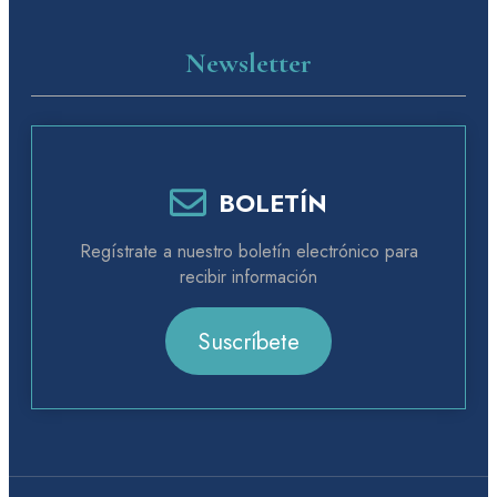
Newsletter
BOLETÍN
Regístrate a nuestro boletín electrónico para
recibir información
Suscríbete