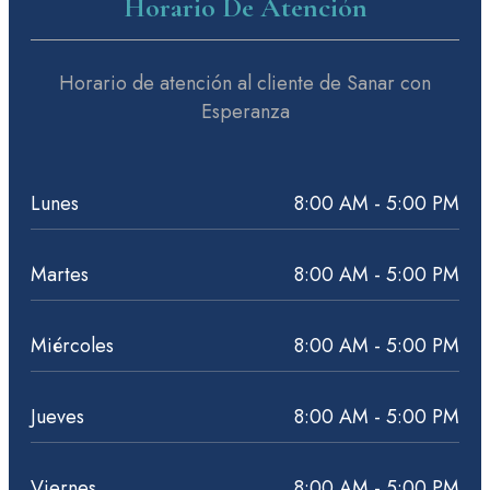
Horario De Atención
Horario de atención al cliente de Sanar con
Esperanza
Lunes
8:00 AM - 5:00 PM
Martes
8:00 AM - 5:00 PM
Miércoles
8:00 AM - 5:00 PM
Jueves
8:00 AM - 5:00 PM
Viernes
8:00 AM - 5:00 PM