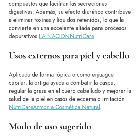
compuestos que facilitan las secreciones
digestivas. Además, su efecto diurético contribuye
a eliminar toxinas y líquidos retenidos, lo que la
convierte en una excelente aliada para procesos
depurativos
LA NACION
NutriCare
.
Usos externos para piel y cabello
Aplicada de forma tópica o como enjuague
capilar, la ortiga ayuda a combatir la caspa,
regular la grasa en el cuero cabelludo y mejorar la
salud de la piel en casos de eccema o irritación
NutriCare
Armonía Cosmética Natural
.
Modo de uso sugerido