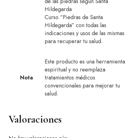
de las piedras según Santa
Hildegarda
Curso “Piedras de Santa
Hildegarda” con todas las
indicaciones y usos de las mismas
para recuperar tu salud.
Este producto es una herramienta
espiritual y no reemplaza
Nota
tratamientos médicos
convencionales para mejorar tu
salud.
Valoraciones