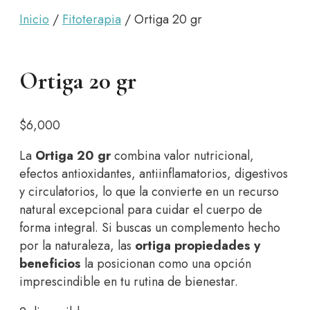
alma
Inicio
/
Fitoterapia
/ Ortiga 20 gr
Ortiga 20 gr
$
6,000
La
Ortiga 20 gr
combina valor nutricional,
efectos antioxidantes, antiinflamatorios, digestivos
y circulatorios, lo que la convierte en un recurso
natural excepcional para cuidar el cuerpo de
forma integral. Si buscas un complemento hecho
por la naturaleza, las
ortiga propiedades y
beneficios
la posicionan como una opción
imprescindible en tu rutina de bienestar.