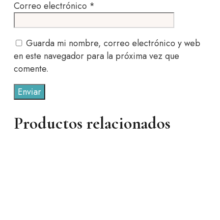
Correo electrónico
*
Guarda mi nombre, correo electrónico y web
en este navegador para la próxima vez que
comente.
Productos relacionados