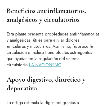
Beneficios antiinflamatorios,
analgésicos y circulatorios
Esta planta presenta propiedades antiinflamatorias
y analgésicas, útiles para aliviar dolores
articulares y musculares. Asimismo, favorece la
circulación e incluso tiene efectos astringentes
que ayudan en la regulación del sistema
circulatorio
LA NACION
PMC
.
Apoyo digestivo, diurético y
depurativo
La ortiga estimula la digestión gracias a