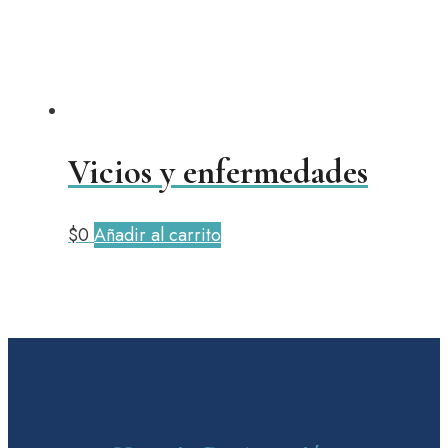
Vicios y enfermedades
$
0
Añadir al carrito