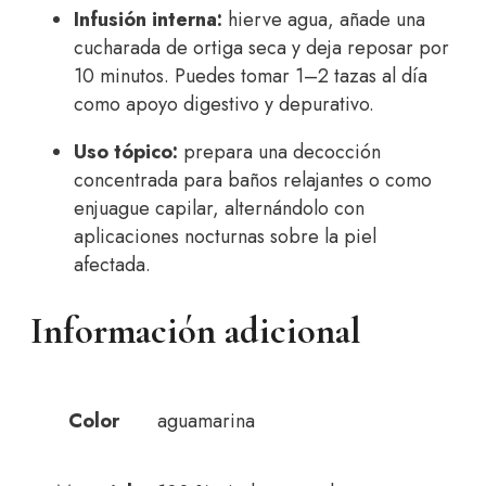
Infusión interna:
hierve agua, añade una
cucharada de ortiga seca y deja reposar por
10 minutos. Puedes tomar 1–2 tazas al día
como apoyo digestivo y depurativo.
Uso tópico:
prepara una decocción
concentrada para baños relajantes o como
enjuague capilar, alternándolo con
aplicaciones nocturnas sobre la piel
afectada.
Información adicional
Color
aguamarina