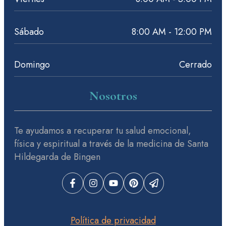
Sábado
8:00 AM - 12:00 PM
Domingo
Cerrado
Nosotros
Te ayudamos a recuperar tu salud emocional,
física y espiritual a través de la medicina de Santa
Hildegarda de Bingen
Política de privacidad