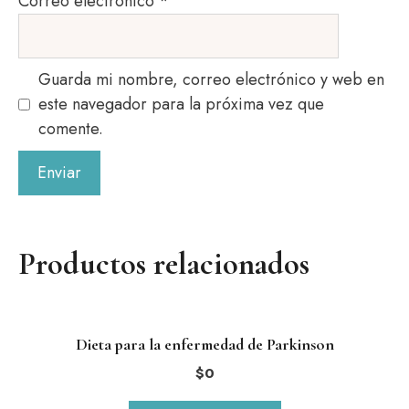
Correo electrónico
*
Guarda mi nombre, correo electrónico y web en
este navegador para la próxima vez que
comente.
Productos relacionados
Dieta para la enfermedad de Parkinson
$
0