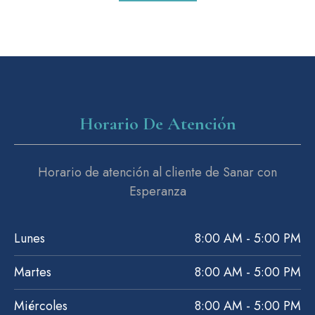
Horario De Atención
Horario de atención al cliente de Sanar con
Esperanza
Lunes
8:00 AM - 5:00 PM
Martes
8:00 AM - 5:00 PM
Miércoles
8:00 AM - 5:00 PM