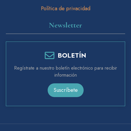
Política de privacidad
Newsletter
BOLETÍN
Regístrate a nuestro boletín electrónico para recibir
información
Suscríbete