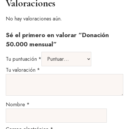
Valoraciones
No hay valoraciones aún.
Sé el primero en valorar “Donación
50.000 mensual”
Tu puntuación
*
Tu valoración
*
Nombre
*