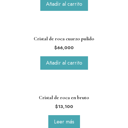
Añadir al carrito
Cristal de roca cuarzo pulido
$
66,000
Añadir al carrito
Cristal de roca en bruto
$
13,100
Leer más