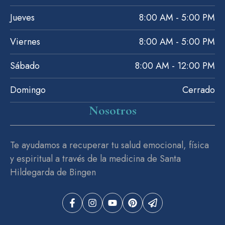
Jueves
8:00 AM - 5:00 PM
Viernes
8:00 AM - 5:00 PM
Sábado
8:00 AM - 12:00 PM
Domingo
Cerrado
Nosotros
Te ayudamos a recuperar tu salud emocional, física
y espiritual a través de la medicina de Santa
Hildegarda de Bingen