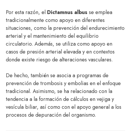
Por esta razón, el
Dictamnus albus
se emplea
tradicionalmente como apoyo en diferentes
situaciones, como la prevención del endurecimiento
arterial y el mantenimiento del equilibrio
circulatorio. Además, se utiliza como apoyo en
casos de presión arterial elevada y en contextos
donde existe riesgo de alteraciones vasculares.
De hecho, también se asocia a programas de
prevención de trombosis y embolias en el enfoque
tradicional. Asimismo, se ha relacionado con la
tendencia a la formación de cálculos en vejiga y
vesícula biliar, así como con el apoyo general a los
procesos de depuración del organismo.