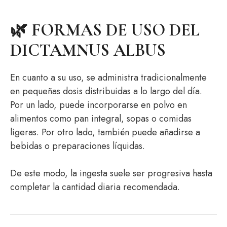
🌿 FORMAS DE USO DEL
DICTAMNUS ALBUS
En cuanto a su uso, se administra tradicionalmente
en pequeñas dosis distribuidas a lo largo del día.
Por un lado, puede incorporarse en polvo en
alimentos como pan integral, sopas o comidas
ligeras. Por otro lado, también puede añadirse a
bebidas o preparaciones líquidas.
De este modo, la ingesta suele ser progresiva hasta
completar la cantidad diaria recomendada.