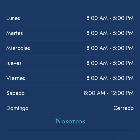
Lunes
8:00 AM - 5:00 PM
Martes
8:00 AM - 5:00 PM
Miércoles
8:00 AM - 5:00 PM
Jueves
8:00 AM - 5:00 PM
Viernes
8:00 AM - 5:00 PM
Sábado
8:00 AM - 12:00 PM
Domingo
Cerrado
Nosotros