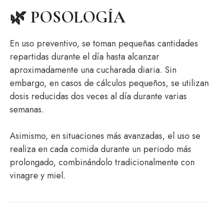
🌿 POSOLOGÍA
En uso preventivo, se toman pequeñas cantidades
repartidas durante el día hasta alcanzar
aproximadamente una cucharada diaria. Sin
embargo, en casos de cálculos pequeños, se utilizan
dosis reducidas dos veces al día durante varias
semanas.
Asimismo, en situaciones más avanzadas, el uso se
realiza en cada comida durante un periodo más
prolongado, combinándolo tradicionalmente con
vinagre y miel.