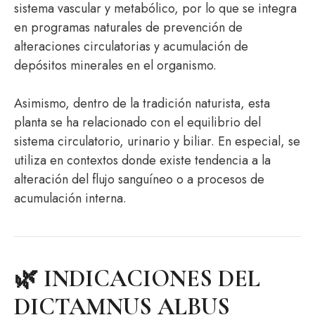
sistema vascular y metabólico, por lo que se integra
en programas naturales de prevención de
alteraciones circulatorias y acumulación de
depósitos minerales en el organismo.
Asimismo, dentro de la tradición naturista, esta
planta se ha relacionado con el equilibrio del
sistema circulatorio, urinario y biliar. En especial, se
utiliza en contextos donde existe tendencia a la
alteración del flujo sanguíneo o a procesos de
acumulación interna.
🌿 INDICACIONES DEL
DICTAMNUS ALBUS