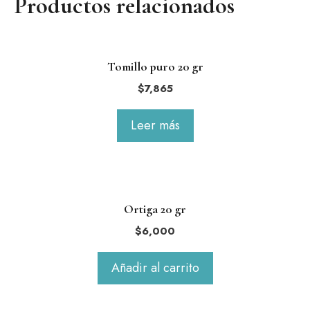
Productos relacionados
Tomillo puro 20 gr
$
7,865
Leer más
Ortiga 20 gr
$
6,000
Añadir al carrito