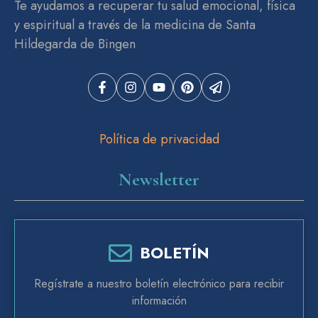
Te ayudamos a recuperar tu salud emocional, física
y espiritual a través de la medicina de Santa
Hildegarda de Bingen
Política de privacidad
Newsletter
BOLETÍN
Regístrate a nuestro boletín electrónico para recibir
información