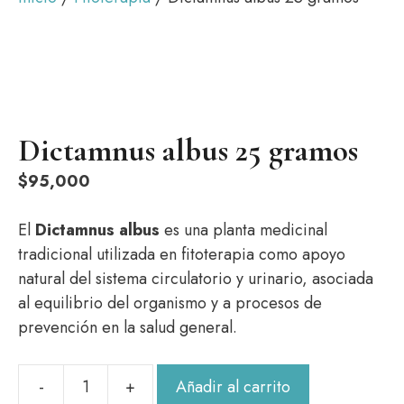
Dictamnus albus 25 gramos
$
95,000
El
Dictamnus albus
es una planta medicinal
tradicional utilizada en fitoterapia como apoyo
natural del sistema circulatorio y urinario, asociada
al equilibrio del organismo y a procesos de
prevención en la salud general.
Añadir al carrito
Dictamnus