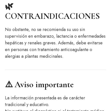
🌿
CONTRAINDICACIONES
No obstante, no se recomienda su uso sin
supervisión en embarazo, lactancia o enfermedades
hepáticas y renales graves. Además, debe evitarse
en personas con tratamiento anticoagulante o
alergias a plantas medicinales.
⚠️ Aviso importante
La información presentada es de carácter
tradicional y educativo.