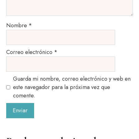
Nombre
*
Correo electrónico
*
Guarda mi nombre, correo electrónico y web en
este navegador para la próxima vez que
comente.