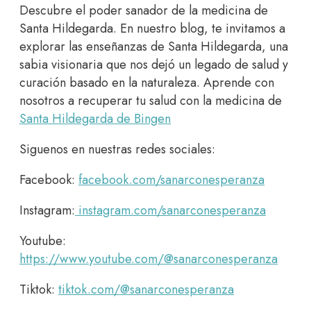
Descubre el poder sanador de la medicina de
Santa Hildegarda. En nuestro blog, te invitamos a
explorar las enseñanzas de Santa Hildegarda, una
sabia visionaria que nos dejó un legado de salud y
curación basado en la naturaleza. Aprende con
nosotros a recuperar tu salud con la medicina de
Santa Hildegarda de Bingen
Siguenos en nuestras redes sociales:
Facebook:
facebook.com/sanarconesperanza
Instagram:
instagram.com/sanarconesperanza
Youtube:
https://www.youtube.com/@sanarconesperanza
Tiktok:
tiktok.com/@sanarconesperanza