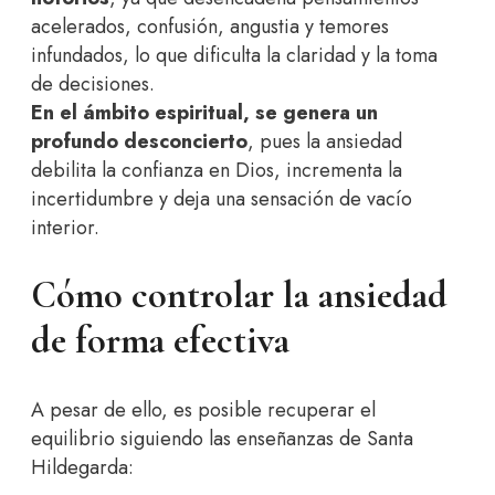
acelerados, confusión, angustia y temores
infundados, lo que dificulta la claridad y la toma
de decisiones.
En el ámbito espiritual, se genera un
profundo desconcierto
, pues la ansiedad
debilita la confianza en Dios, incrementa la
incertidumbre y deja una sensación de vacío
interior.
Cómo controlar la ansiedad
de forma efectiva
A pesar de ello, es posible recuperar el
equilibrio siguiendo las enseñanzas de Santa
Hildegarda: