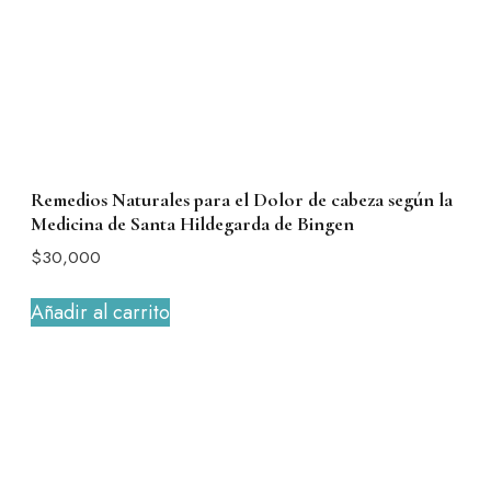
Remedios Naturales para el Dolor de cabeza según la
Medicina de Santa Hildegarda de Bingen
$
30,000
Añadir al carrito