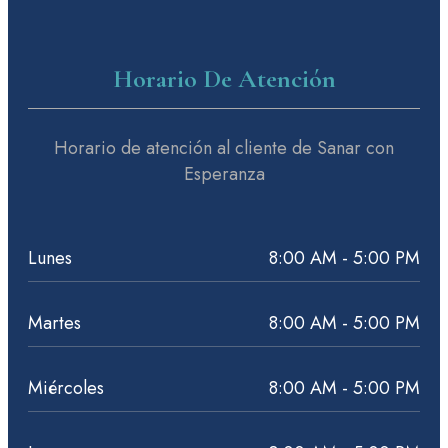
Horario De Atención
Horario de atención al cliente de Sanar con
Esperanza
Lunes
8:00 AM - 5:00 PM
Martes
8:00 AM - 5:00 PM
Miércoles
8:00 AM - 5:00 PM