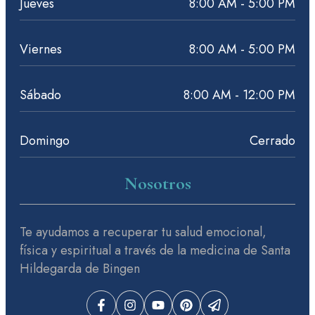
Jueves
8:00 AM - 5:00 PM
Viernes
8:00 AM - 5:00 PM
Sábado
8:00 AM - 12:00 PM
Domingo
Cerrado
Nosotros
Te ayudamos a recuperar tu salud emocional,
física y espiritual a través de la medicina de Santa
Hildegarda de Bingen