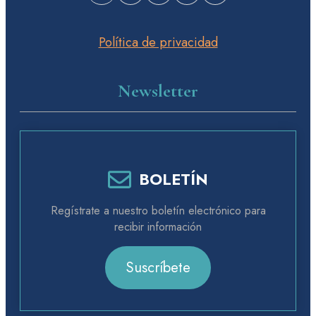
Política de privacidad
Newsletter
BOLETÍN
Regístrate a nuestro boletín electrónico para
recibir información
Suscríbete