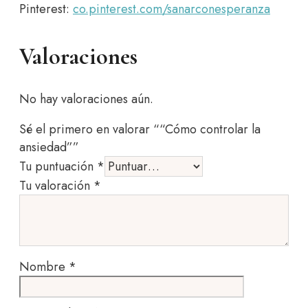
Pinterest:
co.pinterest.com/sanarconesperanza
Valoraciones
No hay valoraciones aún.
Sé el primero en valorar ““Cómo controlar la
ansiedad””
Tu puntuación
*
Tu valoración
*
Nombre
*