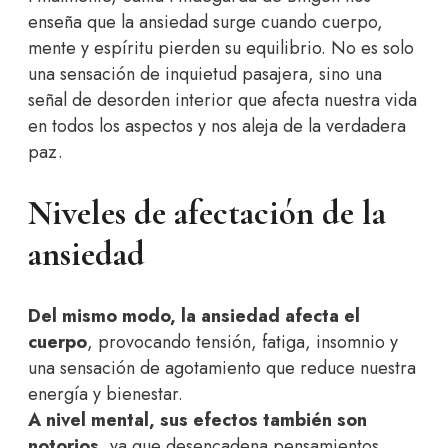
enseña que la ansiedad surge cuando cuerpo,
mente y espíritu pierden su equilibrio. No es solo
una sensación de inquietud pasajera, sino una
señal de desorden interior que afecta nuestra vida
en todos los aspectos y nos aleja de la verdadera
paz.
Niveles de afectación de la
ansiedad
Del mismo modo, la ansiedad afecta el
cuerpo
, provocando tensión, fatiga, insomnio y
una sensación de agotamiento que reduce nuestra
energía y bienestar.
A nivel mental, sus efectos también son
notorios
, ya que desencadena pensamientos