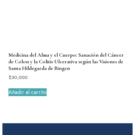
Medicina del Alma y el Cuerpo: Sanación del Cáncer
de Colon y la Colitis Ulcerativa según las Visiones de
Santa Hildegarda de Bingen
$
30,000
Añadir al carrito