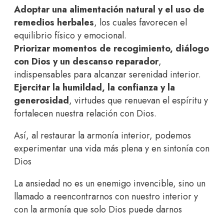
Adoptar una alimentación natural y el uso de
remedios herbales
, los cuales favorecen el
equilibrio físico y emocional.
Priorizar momentos de recogimiento, diálogo
con Dios y un descanso reparador
,
indispensables para alcanzar serenidad interior.
Ejercitar la humildad, la confianza y la
generosidad
, virtudes que renuevan el espíritu y
fortalecen nuestra relación con Dios.
Así, al restaurar la armonía interior, podemos
experimentar una vida más plena y en sintonía con
Dios
La ansiedad no es un enemigo invencible, sino un
llamado a reencontrarnos con nuestro interior y
con la armonía que solo Dios puede darnos