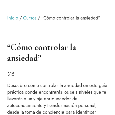
cuerpo y del
alma
Inicio
/
Cursos
/ “Cómo controlar la ansiedad”
“Cómo controlar la
ansiedad”
$
15
Descubre cómo controlar la ansiedad en este guía
práctica donde encontrarás los seis niveles que te
llevarán a un viaje enriquecedor de
autoconocimiento y transformación personal,
desde la toma de conciencia para identificar