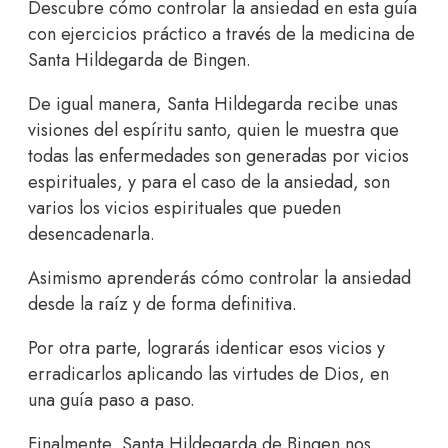
Descubre cómo controlar la ansiedad en esta guía
con ejercicios práctico a través de la medicina de
Santa Hildegarda de Bingen.
De igual manera, Santa Hildegarda recibe unas
visiones del espíritu santo, quien le muestra que
todas las enfermedades son generadas por vicios
espirituales, y para el caso de la ansiedad, son
varios los vicios espirituales que pueden
desencadenarla.
Asimismo aprenderás cómo controlar la ansiedad
desde la raíz y de forma definitiva.
Por otra parte, lograrás identicar esos vicios y
erradicarlos aplicando las virtudes de Dios, en
una guía paso a paso.
Finalmente, Santa Hildegarda de Bingen nos