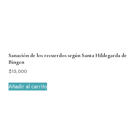
Sanación de los recuerdos según Santa Hildegarda de
Bingen
$
15,000
Añadir al carrito