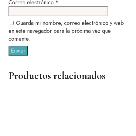
Correo electrónico
*
Guarda mi nombre, correo electrónico y web
en este navegador para la próxima vez que
comente.
Productos relacionados