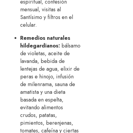
espiritual, confesión
mensual, visitas al
Santísimo y filtros en el
celular.
Remedios naturales
hildegardianos:
bálsamo
de violetas, aceite de
lavanda, bebida de
lentejas de agua, elixir de
peras e hinojo, infusión
de milenrama, sauna de
amatista y una dieta
basada en espelta,
evitando alimentos
crudos, patatas,
pimientos, berenjenas,
tomates, cafeína y ciertas