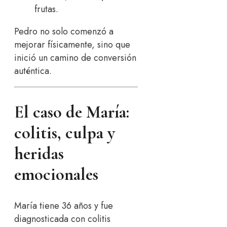
frutas.
Pedro no solo comenzó a
mejorar físicamente, sino que
inició un camino de conversión
auténtica.
El caso de María:
colitis, culpa y
heridas
emocionales
María tiene 36 años y fue
diagnosticada con colitis