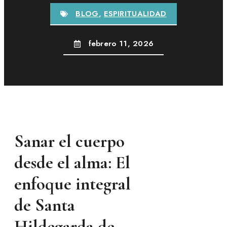
BLOG
,
ESPIRITUALIDAD
febrero 11, 2026
Sanar el cuerpo
desde el alma: El
enfoque integral
de Santa
Hildegarda de