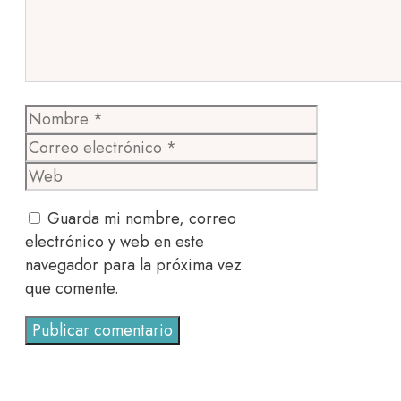
Nombre
Correo
electrónico
Web
Guarda mi nombre, correo
electrónico y web en este
navegador para la próxima vez
que comente.