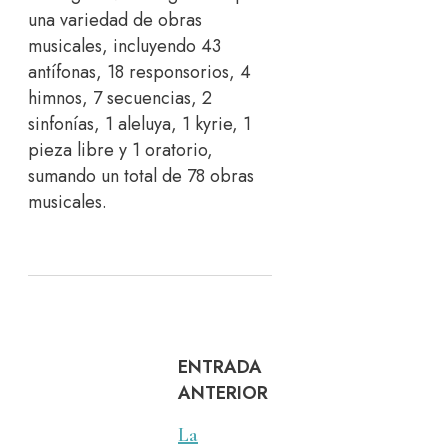
una variedad de obras
musicales, incluyendo 43
antífonas, 18 responsorios, 4
himnos, 7 secuencias, 2
sinfonías, 1 aleluya, 1 kyrie, 1
pieza libre y 1 oratorio,
sumando un total de 78 obras
musicales.
ENTRADA
ANTERIOR
La