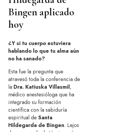
Bingen aplicado
hoy
¿Y si tu cuerpo estuviera
hablando lo que tu alma aún
no ha sanado?
Esta fue la pregunta que
atravesó toda la conferencia de
la
Dra. Katiuska Villasmil
,
médico anestesióloga que ha
integrado su formación
científica con la sabiduría
espiritual de
Santa
Hildegarda de Bingen
. Lejos