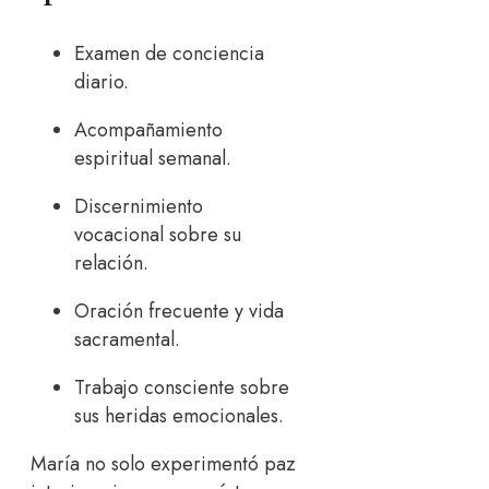
Examen de conciencia
diario.
Acompañamiento
espiritual semanal.
Discernimiento
vocacional sobre su
relación.
Oración frecuente y vida
sacramental.
Trabajo consciente sobre
sus heridas emocionales.
María no solo experimentó paz