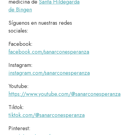
medicina de
Santa Hildegarda
de Bingen
Síguenos en nuestras redes
sociales:
Facebook:
facebook.com/sanarconesperanza
Instagram:
instagram.com/sanarconesperanza
Youtube:
https://www.youtube.com/@sanarconesperanza
Tiktok:
tiktok.com/@sanarconesperanza
Pinterest: