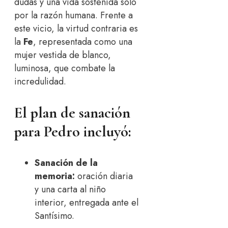
dudas y una vida sostenida solo
por la razón humana. Frente a
este vicio, la virtud contraria es
la
Fe
, representada como una
mujer vestida de blanco,
luminosa, que combate la
incredulidad.
El plan de sanación
para Pedro incluyó:
Sanación de la
memoria:
oración diaria
y una carta al niño
interior, entregada ante el
Santísimo.