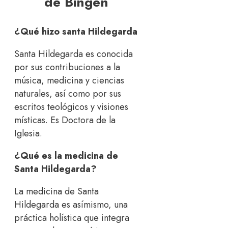
de Bingen
¿Qué hizo santa Hildegarda
Santa Hildegarda es conocida
por sus contribuciones a la
música, medicina y ciencias
naturales, así como por sus
escritos teológicos y visiones
místicas. Es Doctora de la
Iglesia.
¿Qué es la medicina de
Santa Hildegarda?
La medicina de Santa
Hildegarda es asímismo, una
práctica holística que integra