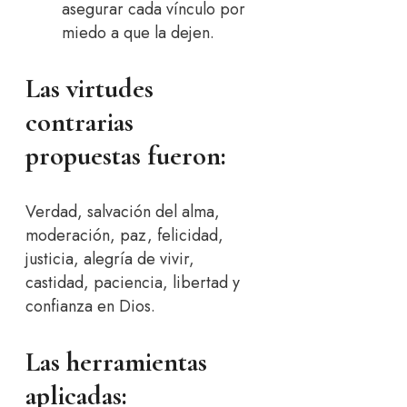
asegurar cada vínculo por
miedo a que la dejen.
Las virtudes
contrarias
propuestas fueron:
Verdad, salvación del alma,
moderación, paz, felicidad,
justicia, alegría de vivir,
castidad, paciencia, libertad y
confianza en Dios.
Las herramientas
aplicadas: