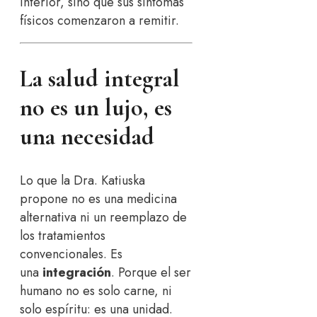
interior, sino que sus síntomas
físicos comenzaron a remitir.
La salud integral
no es un lujo, es
una necesidad
Lo que la Dra. Katiuska
propone no es una medicina
alternativa ni un reemplazo de
los tratamientos
convencionales. Es
una
integración
. Porque el ser
humano no es solo carne, ni
solo espíritu: es una unidad.