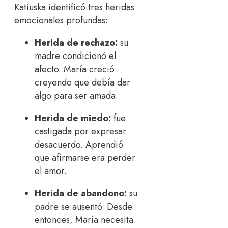
Katiuska identificó tres heridas
emocionales profundas:
Herida de rechazo:
su
madre condicionó el
afecto. María creció
creyendo que debía dar
algo para ser amada.
Herida de miedo:
fue
castigada por expresar
desacuerdo. Aprendió
que afirmarse era perder
el amor.
Herida de abandono:
su
padre se ausentó. Desde
entonces, María necesita