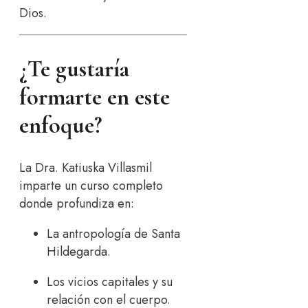
Dios.
¿Te gustaría
formarte en este
enfoque?
La Dra. Katiuska Villasmil
imparte un curso completo
donde profundiza en:
La antropología de Santa
Hildegarda.
Los vicios capitales y su
relación con el cuerpo.