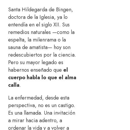
Santa Hildegarda de Bingen,
doctora de la Iglesia, ya lo
entendía en el siglo XII. Sus
remedios naturales —como la
espelta, la milenrama o la
sauna de amatista— hoy son
redescubiertos por la ciencia.
Pero su mayor legado es
habernos enseñado que
el
cuerpo habla lo que el alma
calla
.
La enfermedad, desde esta
perspectiva, no es un castigo.
Es una llamada. Una invitación
a mirar hacia adentro, a
ordenar la vida y a volver a