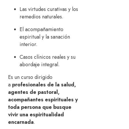
Las virtudes curativas y los
remedios naturales.
El acompañamiento
espiritual y la sanación
interior.
Casos clínicos reales y su
abordaje integral.
Es un curso dirigido
a
profesionales de la salud,
agentes de pastoral,
acompañantes espirituales y
toda persona que busque
vivir una espiritualidad
encarnada
.