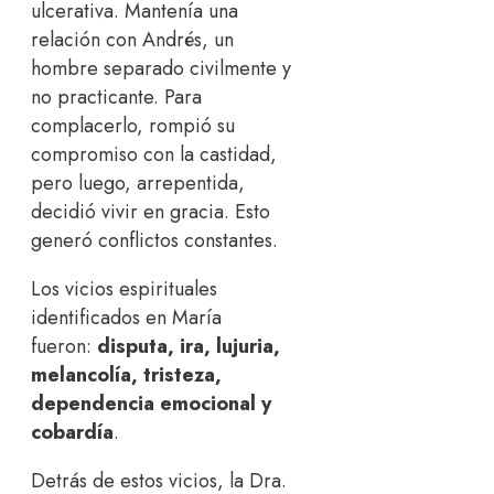
ulcerativa. Mantenía una
relación con Andrés, un
hombre separado civilmente y
no practicante. Para
complacerlo, rompió su
compromiso con la castidad,
pero luego, arrepentida,
decidió vivir en gracia. Esto
generó conflictos constantes.
Los vicios espirituales
identificados en María
fueron:
disputa, ira, lujuria,
melancolía, tristeza,
dependencia emocional y
cobardía
.
Detrás de estos vicios, la Dra.