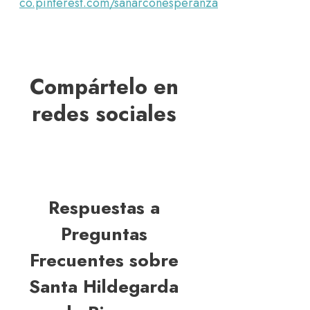
co.pinterest.com/sanarconesperanza
Compártelo en
redes sociales
Respuestas a
Preguntas
Frecuentes sobre
Santa Hildegarda