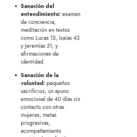
Sanación del
entendimiento:
examen
de conciencia,
meditación en textos
como Lucas 15, Isaías 43
y Jeremías 31, y
afirmaciones de
identidad.
Sanación de la
voluntad:
pequeños
sacrificios, un ayuno
emocional de 40 días sin
contacto con otras
mujeres, metas
progresivas,
acompañamiento