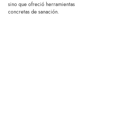
sino que ofreció herramientas
concretas de sanación.