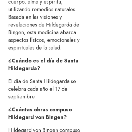
cuerpo, alma y espíritu,
utilizando remedios naturales.
Basada en las visiones y
revelaciones de Hildegarda de
Bingen, esta medicina abarca
aspectos físicos, emocionales y
espirituales de la salud.
¿Cuándo es el día de Santa
Hildegarda?
El día de Santa Hildegarda se
celebra cada año el 17 de
septiembre.
¿Cuántas obras compuso
Hildegard von Bingen?
Hildegard von Bingen compuso