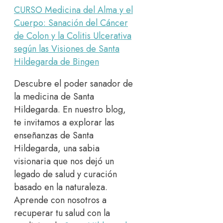
CURSO Medicina del Alma y el
Cuerpo: Sanación del Cáncer
de Colon y la Colitis Ulcerativa
según las Visiones de Santa
Hildegarda de Bingen
Descubre el poder sanador de
la medicina de Santa
Hildegarda. En nuestro blog,
te invitamos a explorar las
enseñanzas de Santa
Hildegarda, una sabia
visionaria que nos dejó un
legado de salud y curación
basado en la naturaleza.
Aprende con nosotros a
recuperar tu salud con la