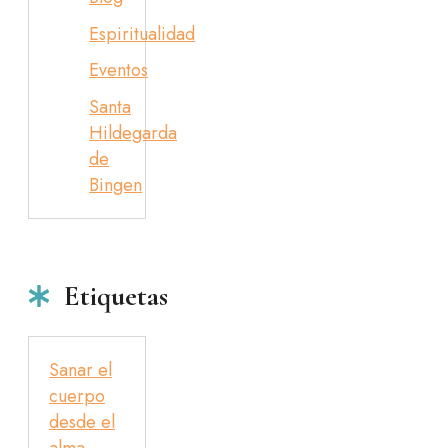
Espiritualidad
Eventos
Santa
Hildegarda
de
Bingen
Etiquetas
Sanar el
cuerpo
desde el