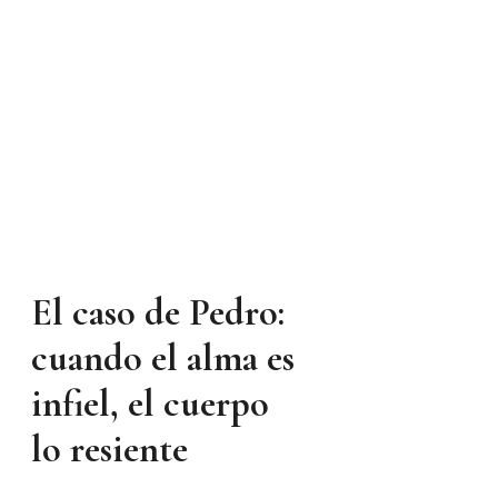
El caso de Pedro:
cuando el alma es
infiel, el cuerpo
lo resiente