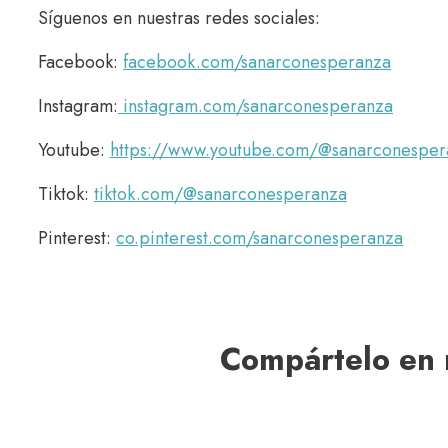
Síguenos en nuestras redes sociales:
Facebook:
facebook.com/sanarconesperanza
Instagram:
instagram.com/sanarconesperanza
Youtube:
https://www.youtube.com/@sanarconesper
Tiktok:
tiktok.com/@sanarconesperanza
Pinterest:
co.pinterest.com/sanarconesperanza
Compártelo en 