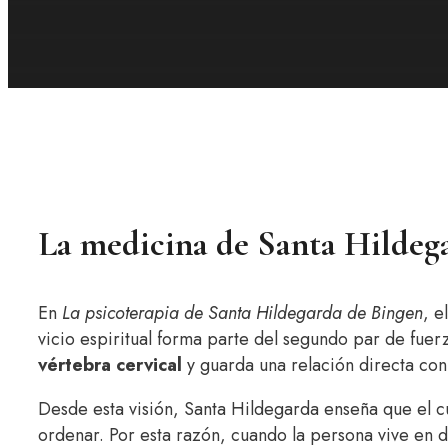
La medicina de Santa Hildega
En
La psicoterapia de Santa Hildegarda de Bingen
, e
vicio espiritual forma parte del segundo par de fuerz
vértebra cervical
y guarda una relación directa con
Desde esta visión, Santa Hildegarda enseña que el c
ordenar. Por esta razón, cuando la persona vive en 