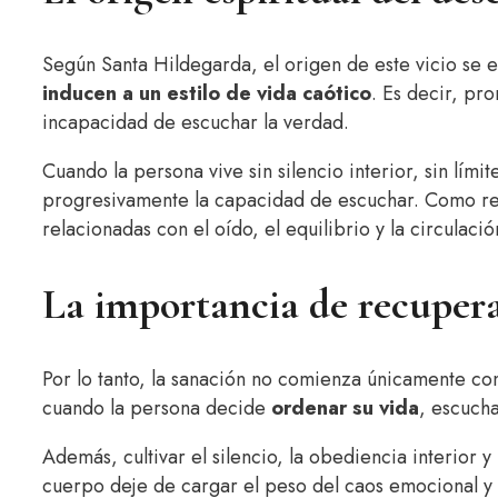
Según Santa Hildegarda, el origen de este vicio se 
inducen a un estilo de vida caótico
. Es decir, pro
incapacidad de escuchar la verdad.
Cuando la persona vive sin silencio interior, sin límit
progresivamente la capacidad de escuchar. Como r
relacionadas con el oído, el equilibrio y la circulació
La importancia de recupera
Por lo tanto, la sanación no comienza únicamente con 
cuando la persona decide
ordenar su vida
, escucha
Además, cultivar el silencio, la obediencia interior 
cuerpo deje de cargar el peso del caos emocional y e