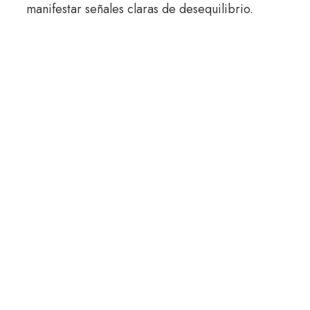
manifestar señales claras de desequilibrio.