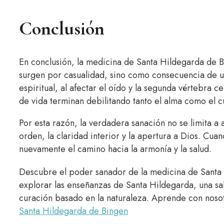
Conclusión
En conclusión, la medicina de Santa Hildegarda de
surgen por casualidad, sino como consecuencia de u
espiritual, al afectar el oído y la segunda vértebra c
de vida terminan debilitando tanto el alma como el 
Por esta razón, la verdadera sanación no se limita a 
orden, la claridad interior y la apertura a Dios. Cua
nuevamente el camino hacia la armonía y la salud.
Descubre el poder sanador de la medicina de Santa H
explorar las enseñanzas de Santa Hildegarda, una sab
curación basado en la naturaleza. Aprende con nosot
Santa Hildegarda de Bingen