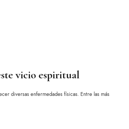
te vicio espiritual
er diversas enfermedades físicas. Entre las más