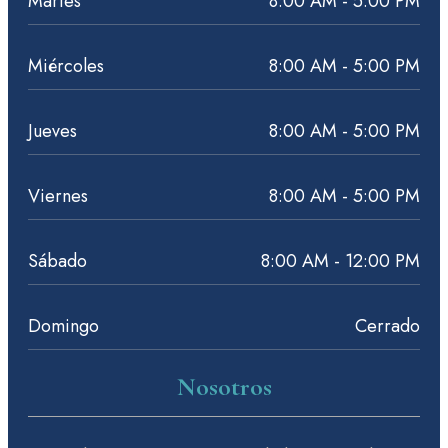
Martes
8:00 AM - 5:00 PM
Miércoles
8:00 AM - 5:00 PM
Jueves
8:00 AM - 5:00 PM
Viernes
8:00 AM - 5:00 PM
Sábado
8:00 AM - 12:00 PM
Domingo
Cerrado
Nosotros