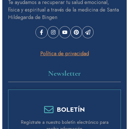
Te ayudamos a recuperar tu salud emocional,
física y espiritual a través de la medicina de Santa
Hildegarda de Bingen
Política de privacidad
Newsletter
BOLETÍN
Regístrate a nuestro boletín electrónico para
recibir información