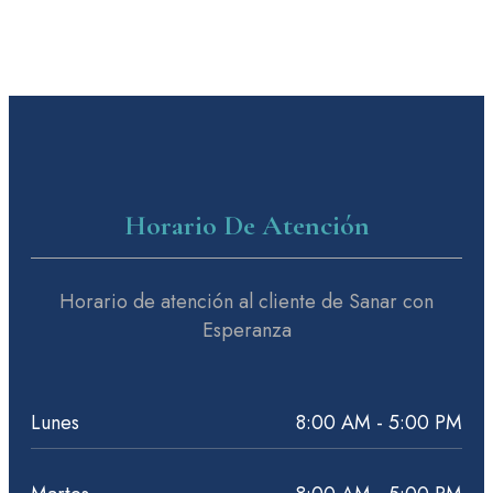
Horario De Atención
Horario de atención al cliente de Sanar con
Esperanza
Lunes
8:00 AM - 5:00 PM