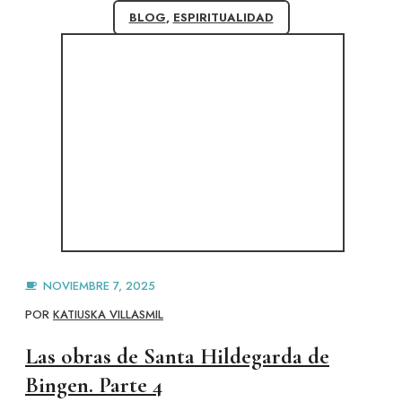
BLOG
,
ESPIRITUALIDAD
NOVIEMBRE 7, 2025
POR
KATIUSKA VILLASMIL
Las obras de Santa Hildegarda de
Bingen. Parte 4