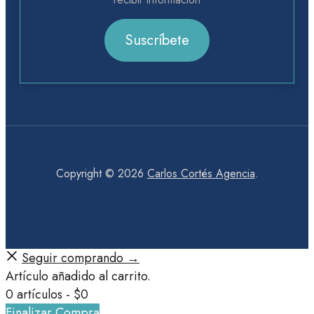
Suscríbete
Copyright © 2026
Carlos Cortés Agencia
.
Seguir comprando →
Artículo añadido al carrito.
0 artículos -
$
0
Finalizar Compra