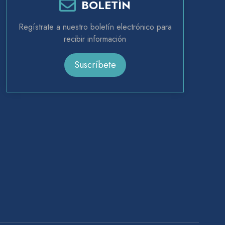
BOLETÍN
Regístrate a nuestro boletín electrónico para
recibir información
Suscríbete