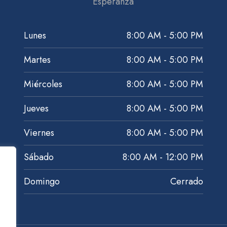
Esperanza
Lunes
8:00 AM - 5:00 PM
Martes
8:00 AM - 5:00 PM
Miércoles
8:00 AM - 5:00 PM
Jueves
8:00 AM - 5:00 PM
Viernes
8:00 AM - 5:00 PM
Sábado
8:00 AM - 12:00 PM
Domingo
Cerrado