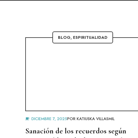
BLOG
,
ESPIRITUALIDAD
DICIEMBRE 7, 2025
POR
KATIUSKA VILLASMIL
Sanación de los recuerdos según