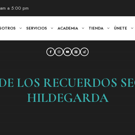
0 am a 5:00 pm
SOTROS
SERVICIOS
ACADEMIA
TIENDA
ÚNETE
DE LOS RECUERDOS S
HILDEGARDA