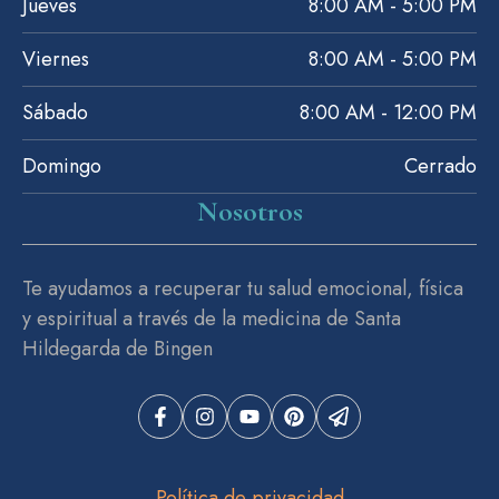
Jueves
8:00 AM - 5:00 PM
Viernes
8:00 AM - 5:00 PM
Sábado
8:00 AM - 12:00 PM
Domingo
Cerrado
Nosotros
Te ayudamos a recuperar tu salud emocional, física
y espiritual a través de la medicina de Santa
Hildegarda de Bingen
Política de privacidad