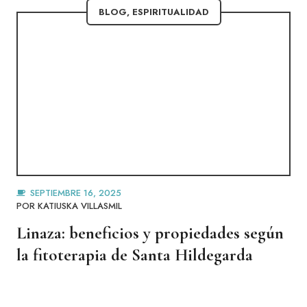
BLOG
,
ESPIRITUALIDAD
SEPTIEMBRE 16, 2025
POR
KATIUSKA VILLASMIL
Linaza: beneficios y propiedades según
la fitoterapia de Santa Hildegarda