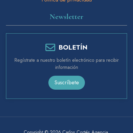
Newsletter
BOLETÍN
Regístrate a nuestro boletín electrónico para recibir
información
Suscríbete
Copyright © 2026
Carlos Cortés Agencia
.