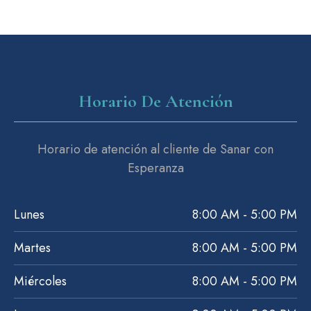
Horario De Atención
Horario de atención al cliente de Sanar con
Esperanza
Lunes
8:00 AM - 5:00 PM
Martes
8:00 AM - 5:00 PM
Miércoles
8:00 AM - 5:00 PM