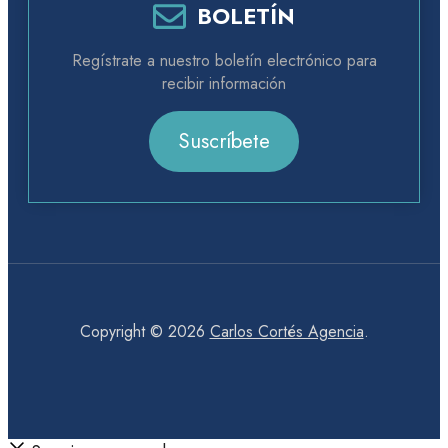
BOLETÍN
Regístrate a nuestro boletín electrónico para
recibir información
Suscríbete
Copyright © 2026
Carlos Cortés Agencia
.