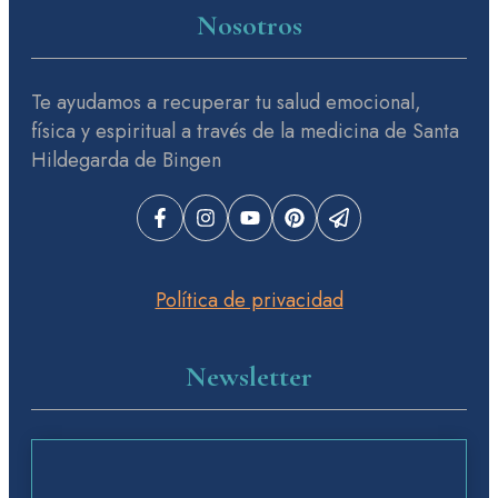
Nosotros
Te ayudamos a recuperar tu salud emocional,
física y espiritual a través de la medicina de Santa
Hildegarda de Bingen
Política de privacidad
Newsletter