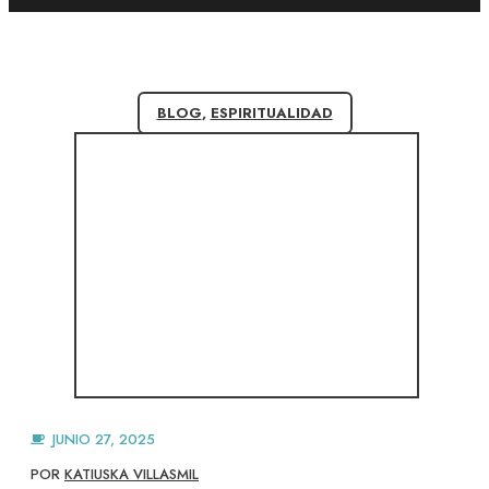
BLOG
,
ESPIRITUALIDAD
JUNIO 27, 2025
POR
KATIUSKA VILLASMIL