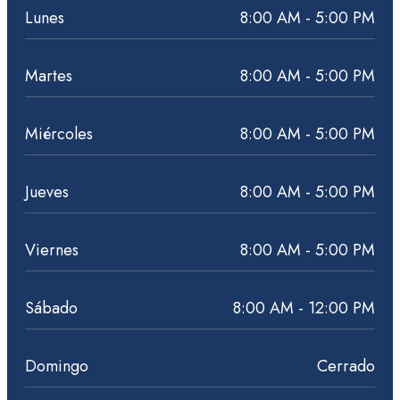
Lunes
8:00 AM - 5:00 PM
Martes
8:00 AM - 5:00 PM
Miércoles
8:00 AM - 5:00 PM
Jueves
8:00 AM - 5:00 PM
Viernes
8:00 AM - 5:00 PM
Sábado
8:00 AM - 12:00 PM
Domingo
Cerrado