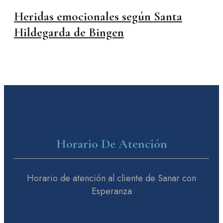
Heridas emocionales según Santa
Hildegarda de Bingen
Horario De Atención
Horario de atención al cliente de Sanar con
Esperanza