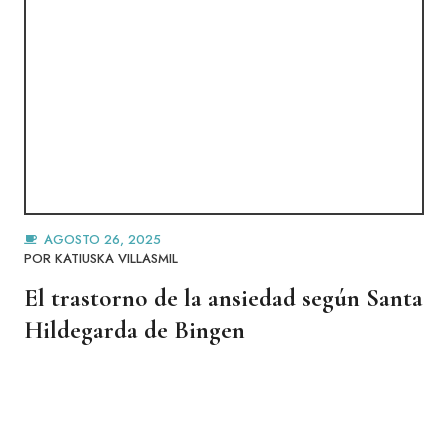
AGOSTO 26, 2025
POR
KATIUSKA VILLASMIL
El trastorno de la ansiedad según Santa
Hildegarda de Bingen