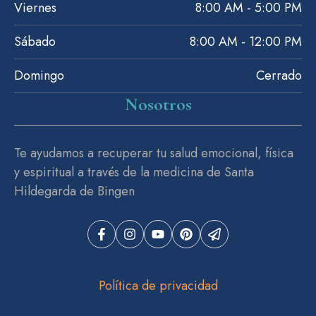
Viernes
8:00 AM - 5:00 PM
Sábado
8:00 AM - 12:00 PM
Domingo
Cerrado
Nosotros
Te ayudamos a recuperar tu salud emocional, física
y espiritual a través de la medicina de Santa
Hildegarda de Bingen
Política de privacidad