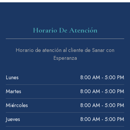
Horario De Atención
Horario de atención al cliente de Sanar con
Esperanza
Lunes
8:00 AM - 5:00 PM
Martes
8:00 AM - 5:00 PM
Miércoles
8:00 AM - 5:00 PM
Jueves
8:00 AM - 5:00 PM