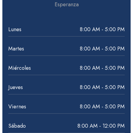
Esperanza
Lunes
8:00 AM - 5:00 PM
Martes
8:00 AM - 5:00 PM
Miércoles
8:00 AM - 5:00 PM
Jueves
8:00 AM - 5:00 PM
Viernes
8:00 AM - 5:00 PM
Sábado
8:00 AM - 12:00 PM