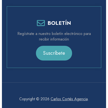
BOLETÍN
Regístrate a nuestro boletín electrónico para
recibir información
Suscríbete
Copyright © 2026
Carlos Cortés Agencia
.