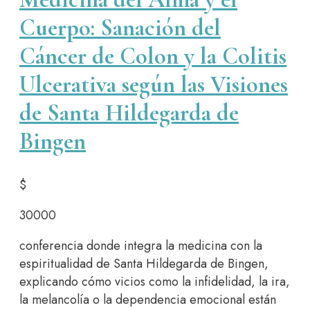
Cuerpo: Sanación del
Cáncer de Colon y la Colitis
Ulcerativa según las Visiones
de Santa Hildegarda de
Bingen
$
30000
conferencia donde integra la medicina con la
espiritualidad de Santa Hildegarda de Bingen,
explicando cómo vicios como la infidelidad, la ira,
la melancolía o la dependencia emocional están