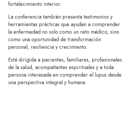
fortalecimiento interior.
La conferencia también presenta testimonios y
herramientas prácticas que ayudan a comprender
la enfermedad no solo como un reto médico, sino
como una oportunidad de transformación
personal, resiliencia y crecimiento.
Está dirigida a pacientes, familiares, profesionales
de la salud, acompañantes espirituales y a toda
persona interesada en comprender el lupus desde
una perspectiva integral y humana.