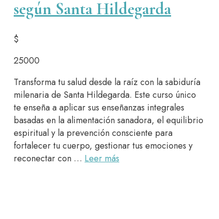
según Santa Hildegarda
$
25000
Transforma tu salud desde la raíz con la sabiduría
milenaria de Santa Hildegarda. Este curso único
te enseña a aplicar sus enseñanzas integrales
basadas en la alimentación sanadora, el equilibrio
espiritual y la prevención consciente para
fortalecer tu cuerpo, gestionar tus emociones y
reconectar con …
Leer más