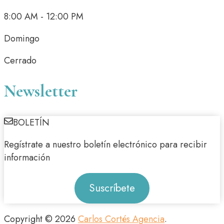
8:00 AM - 12:00 PM
Domingo
Cerrado
Newsletter
BOLETÍN
Regístrate a nuestro boletín electrónico para recibir
información
Suscríbete
Copyright © 2026
Carlos Cortés Agencia
.