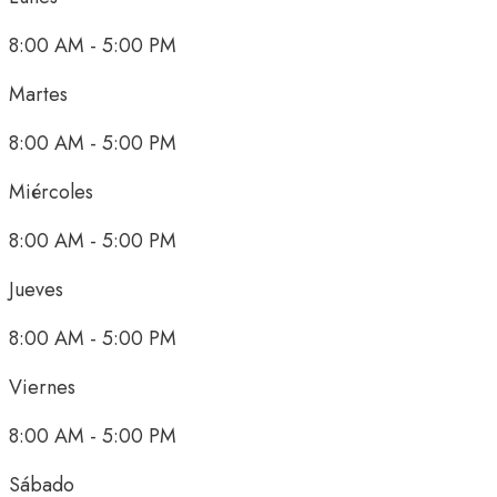
8:00 AM - 5:00 PM
Martes
8:00 AM - 5:00 PM
Miércoles
8:00 AM - 5:00 PM
Jueves
8:00 AM - 5:00 PM
Viernes
8:00 AM - 5:00 PM
Sábado