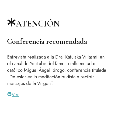
ATENCIÓN
Conferencia recomendada
Entrevista realizada a la Dra. Katuiska Villasmil en
el canal de YouTube del famoso influenciador
católico Miguel Ángel Idrogo, conferencia titulada
¨De estar en la meditación budista a recibir
mensajes de la Virgen¨.
Ver