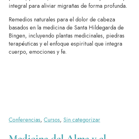
integral para aliviar migrañas de forma profunda.
Remedios naturales para el dolor de cabeza
basados en la medicina de Santa Hildegarda de
Bingen, incluyendo plantas medicinales, piedras
terapéuticas y el enfoque espiritual que integra
cuerpo, emociones y fe.
Conferencias
,
Cursos
,
Sin categorizar
Medicina del Alma y el