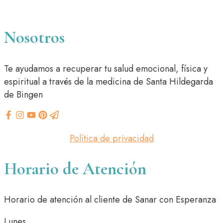
Nosotros
Te ayudamos a recuperar tu salud emocional, física y
espiritual a través de la medicina de Santa Hildegarda
de Bingen
Política de privacidad
Horario de Atención
Horario de atención al cliente de Sanar con Esperanza
Lunes