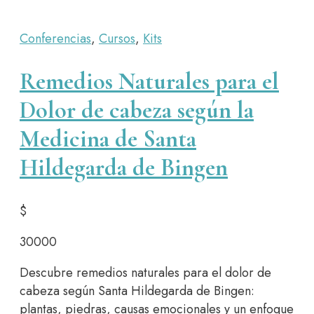
Conferencias
,
Cursos
,
Kits
Remedios Naturales para el
Dolor de cabeza según la
Medicina de Santa
Hildegarda de Bingen
$
30000
Descubre remedios naturales para el dolor de
cabeza según Santa Hildegarda de Bingen:
plantas, piedras, causas emocionales y un enfoque