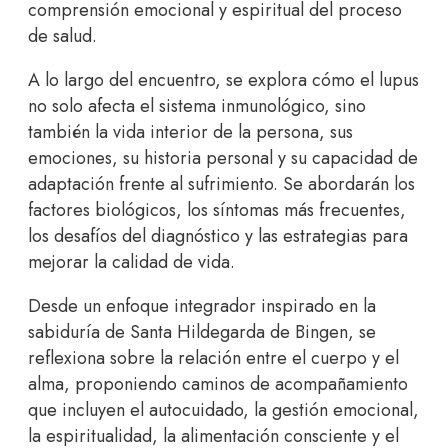
comprensión emocional y espiritual del proceso
de salud.
A lo largo del encuentro, se explora cómo el lupus
no solo afecta el sistema inmunológico, sino
también la vida interior de la persona, sus
emociones, su historia personal y su capacidad de
adaptación frente al sufrimiento. Se abordarán los
factores biológicos, los síntomas más frecuentes,
los desafíos del diagnóstico y las estrategias para
mejorar la calidad de vida.
Desde un enfoque integrador inspirado en la
sabiduría de
Santa Hildegarda de Bingen
, se
reflexiona sobre la relación entre el cuerpo y el
alma, proponiendo caminos de acompañamiento
que incluyen el autocuidado, la gestión emocional,
la espiritualidad, la alimentación consciente y el