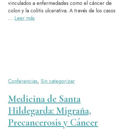
vinculados a enfermedades como el cáncer de
colon y la colitis ulcerativa. A través de los casos
…
Leer más
Conferencias
,
Sin categorizar
Medicina de Santa
Hildegarda: Migraña,
Precancerosis y Cáncer