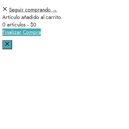
Seguir comprando →
Artículo añadido al carrito.
0 artículos -
$
0
Finalizar Compra
Cerrar